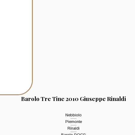
Barolo Tre Tine 2010 Giuseppe Rinaldi
Nebbiolo
Piemonte
Rinaldi
Barolo DOCG