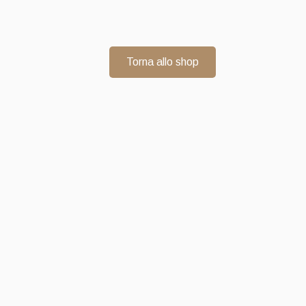
Torna allo shop