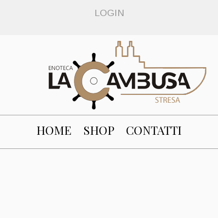
LOGIN
HOME
SHOP
CONTATTI