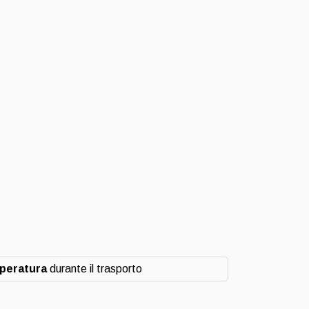
mperatura
durante il trasporto