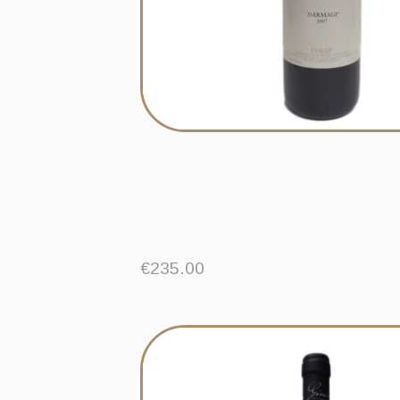
€
235.00