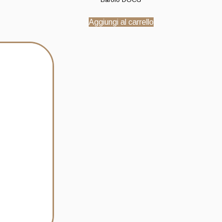
Aggiungi al carrello