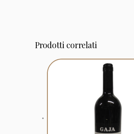
Prodotti correlati