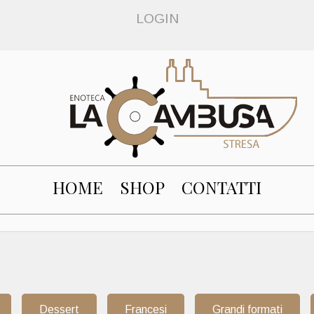
LOGIN
HOME
SHOP
CONTATTI
Dessert
Francesi
Grandi formati