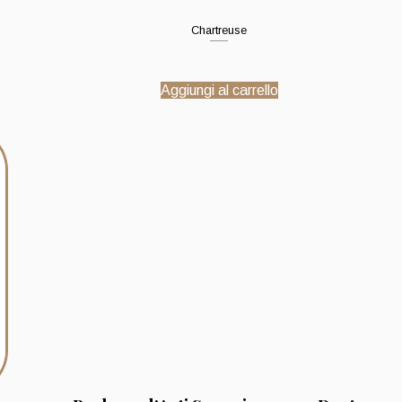
Chartreuse
Aggiungi al carrello