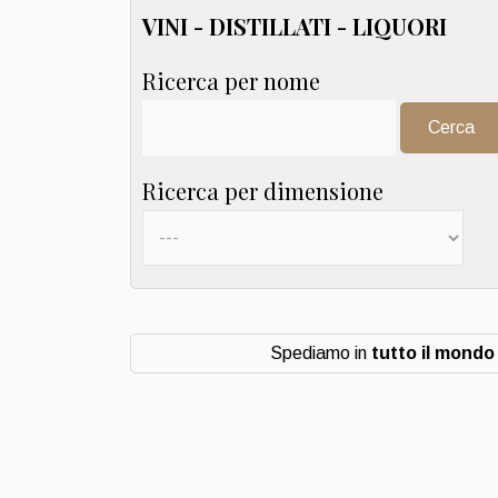
VINI - DISTILLATI - LIQUORI
Ricerca per nome
Cerca:
Ricerca per dimensione
Spediamo in
tutto il mondo