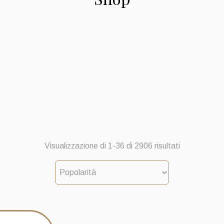
Popolarità
Visualizzazione di 1-36 di 2906 risultati