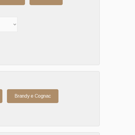
Brandy e Cognac