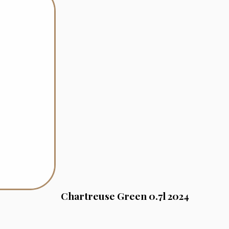
Chartreuse Green 0.7l 2024