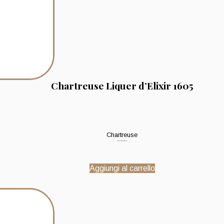
Chartreuse Liquer d’Elixir 1605
Chartreuse
Aggiungi al carrello