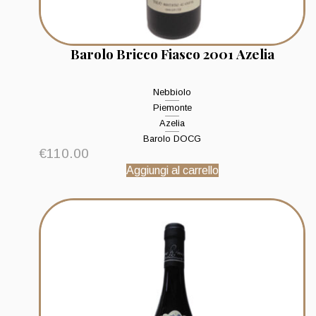
Barolo Bricco Fiasco 2001 Azelia
Nebbiolo
Piemonte
Azelia
Barolo DOCG
€
110.00
Aggiungi al carrello