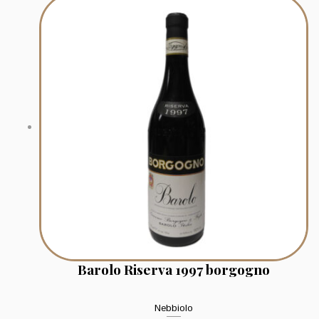
Barolo Riserva 1997 borgogno
Nebbiolo