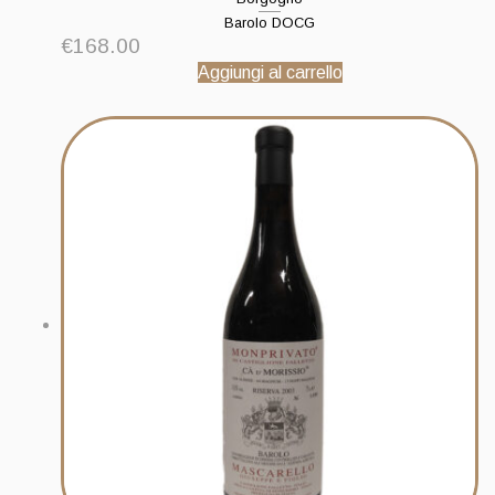
Barolo DOCG
€
168.00
Aggiungi al carrello