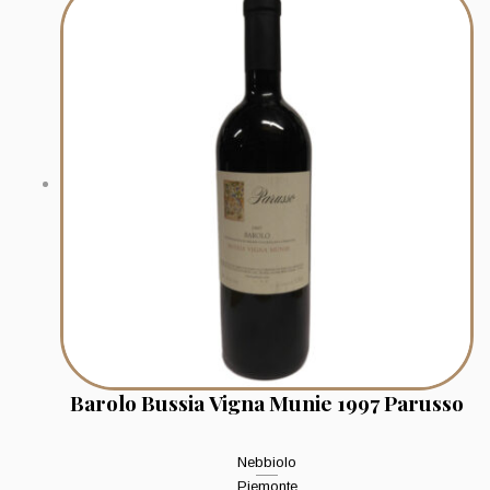
Barolo Bussia Vigna Munie 1997 Parusso
Nebbiolo
Piemonte