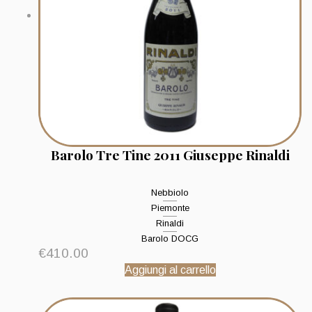
Barolo Tre Tine 2011 Giuseppe Rinaldi
Nebbiolo
Piemonte
Rinaldi
Barolo DOCG
€
410.00
Aggiungi al carrello