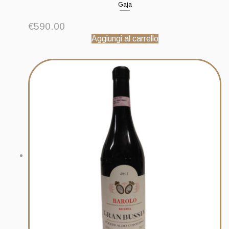
Gaja
€
590.00
Aggiungi al carrello