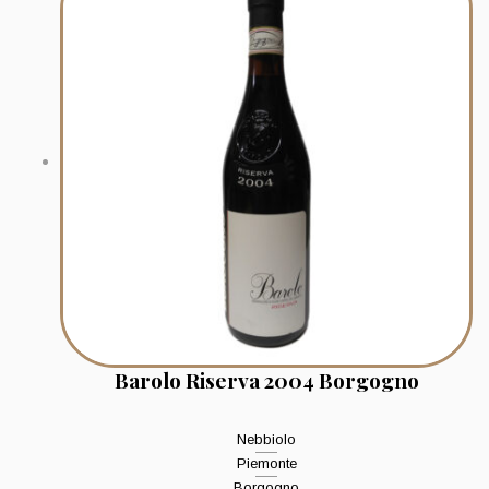
Barolo Riserva 2004 Borgogno
Nebbiolo
Piemonte
Borgogno