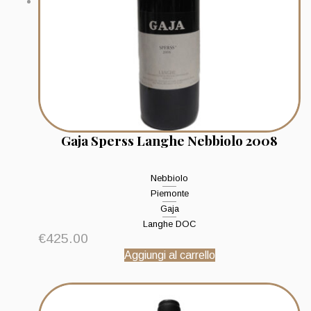
Gaja Sperss Langhe Nebbiolo 2008
Nebbiolo
Piemonte
Gaja
Langhe DOC
€
425.00
Aggiungi al carrello