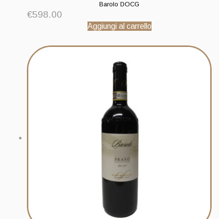
Barolo DOCG
€
598.00
Aggiungi al carrello