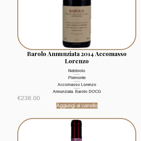
Barolo Annunziata 2014 Accomasso
Lorenzo
Nebbiolo
Piemonte
Accomasso Lorenzo
Annunziata
,
Barolo DOCG
€
238.00
Aggiungi al carrello