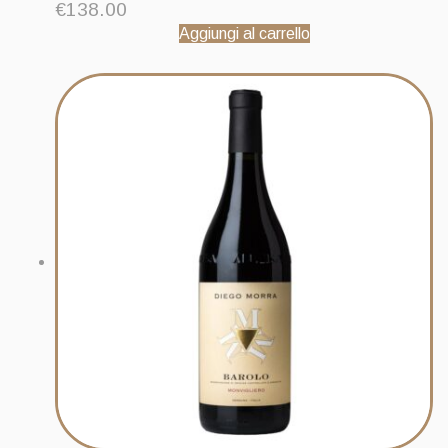
€
138.00
Aggiungi al carrello