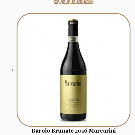
Aggiungi al carrello
Barolo Brunate 2016 Marcarini