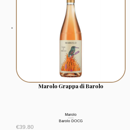
Marolo Grappa di Barolo
Marolo
Barolo DOCG
€
39.80