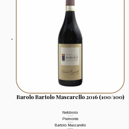
Barolo Bartolo Mascarello 2016 (100/100)
Nebbiolo
Piemonte
Bartolo Mascarello