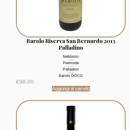
Barolo Riserva San Bernardo 2013
Palladino
Nebbiolo
Piemonte
Palladino
Barolo DOCG
€
98.00
Aggiungi al carrello