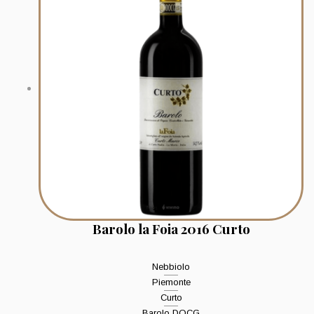
Barolo la Foia 2016 Curto
Nebbiolo
Piemonte
Curto
Barolo DOCG