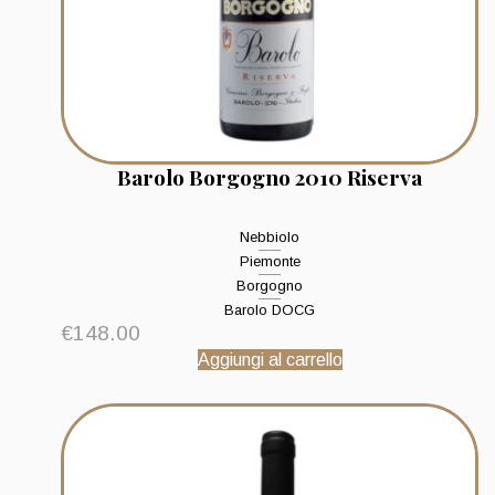
Barolo Borgogno 2010 Riserva
Nebbiolo
Piemonte
Borgogno
Barolo DOCG
€
148.00
Aggiungi al carrello