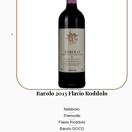
Barolo 2013 Flavio Roddolo
Nebbiolo
Piemonte
Flavio Roddolo
Barolo DOCG