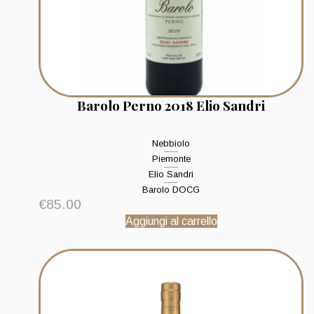
Barolo Perno 2018 Elio Sandri
Nebbiolo
Piemonte
Elio Sandri
Barolo DOCG
€
85.00
Aggiungi al carrello