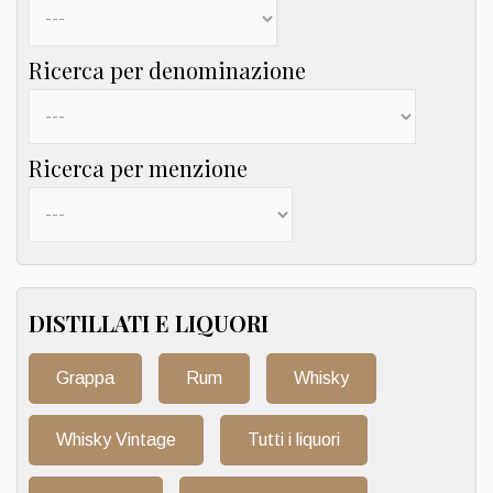
Ricerca per denominazione
Ricerca per menzione
DISTILLATI E LIQUORI
Grappa
Rum
Whisky
Whisky Vintage
Tutti i liquori