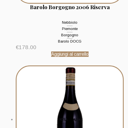
Barolo Borgogno 2006 Riserva
Nebbiolo
Piemonte
Borgogno
Barolo DOCG
€
178.00
Aggiungi al carrello