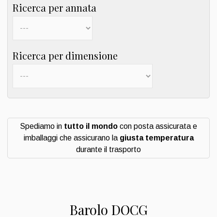
Ricerca per annata
Ricerca per dimensione
Spediamo in
tutto il mondo
con posta assicurata e
imballaggi che assicurano la
giusta temperatura
durante il trasporto
Barolo DOCG