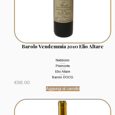
Barolo Vendemmia 2010 Elio Altare
Nebbiolo
Piemonte
Elio Altare
Barolo DOCG
€
98.00
Aggiungi al carrello