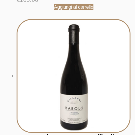
Aggiungi al carrello