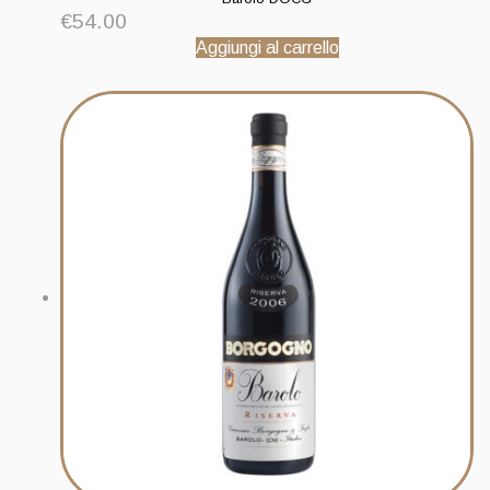
€
54.00
Aggiungi al carrello