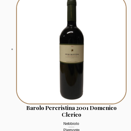
Barolo Percristina 2001 Domenico
Clerico
Nebbiolo
Piemonte