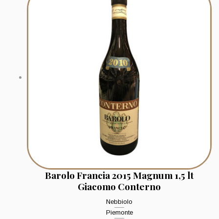
Barolo Francia 2015 Magnum 1,5 lt
Giacomo Conterno
Nebbiolo
Piemonte