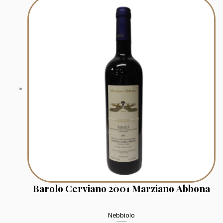
Barolo Cerviano 2001 Marziano Abbona
Nebbiolo