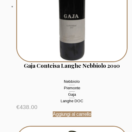
Gaja Conteisa Langhe Nebbiolo 2010
Nebbiolo
Piemonte
Gaja
Langhe DOC
€
438.00
Aggiungi al carrello