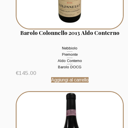
Barolo Colonnello 2013 Aldo Conterno
Nebbiolo
Piemonte
Aldo Conterno
Barolo DOCG
€
145.00
Aggiungi al carrello