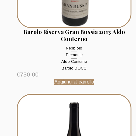
Barolo Riserva Gran Bussia 2013 Aldo
Conterno
Nebbiolo
Piemonte
Aldo Conterno
Barolo DOCG
€
750.00
Aggiungi al carrello