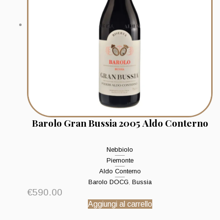
Barolo Gran Bussia 2005 Aldo Conterno
Nebbiolo
Piemonte
Aldo Conterno
Barolo DOCG
,
Bussia
€
590.00
Aggiungi al carrello