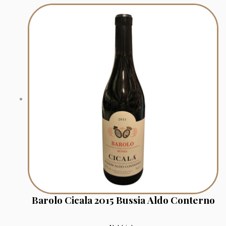
Barolo Cicala 2015 Bussia Aldo Conterno