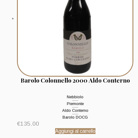
Barolo Colonnello 2000 Aldo Conterno
Nebbiolo
Piemonte
Aldo Conterno
Barolo DOCG
€
135.00
Aggiungi al carrello