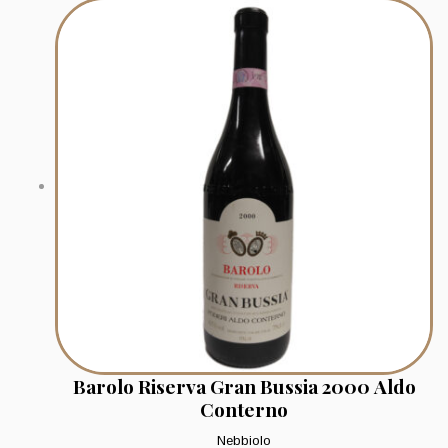
Barolo Riserva Gran Bussia 2000 Aldo
Conterno
Nebbiolo