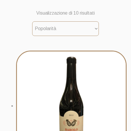
Popolarità
Visualizzazione di 10 risultati