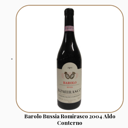
Barolo Bussia Romirasco 2004 Aldo
Conterno