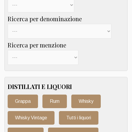
Ricerca per denominazione
Ricerca per menzione
DISTILLATI E LIQUORI
Grappa
Rum
Whisky
Whisky Vintage
Tutti i liquori