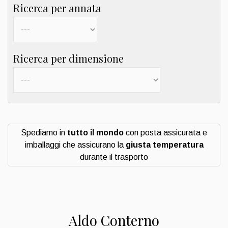
Ricerca per annata
Ricerca per dimensione
Spediamo in
tutto il mondo
con posta assicurata e
imballaggi che assicurano la
giusta temperatura
durante il trasporto
Aldo Conterno