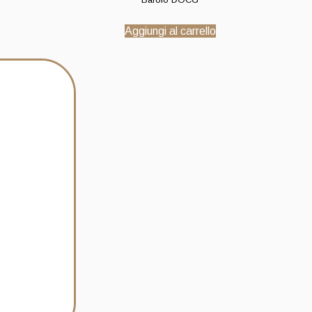
Aggiungi al carrello