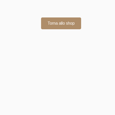
Torna allo shop