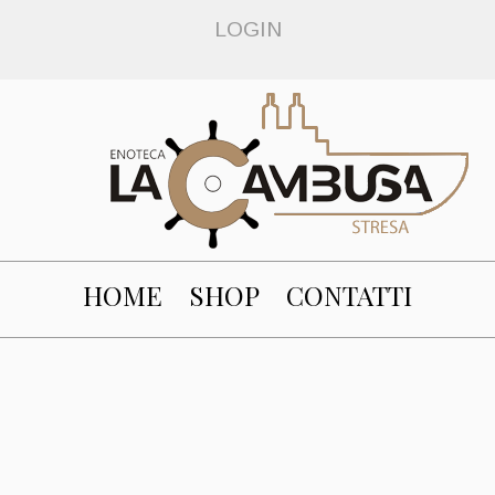
LOGIN
HOME
SHOP
CONTATTI