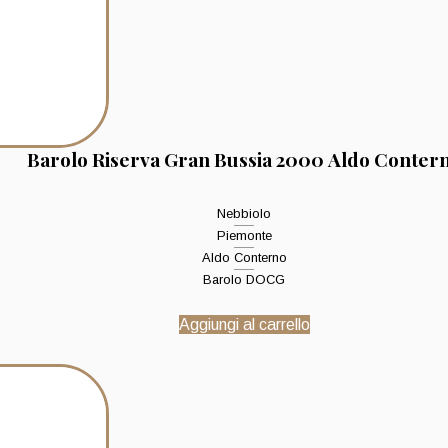
Barolo Riserva Gran Bussia 2000 Aldo Conter
Nebbiolo
Piemonte
Aldo Conterno
Barolo DOCG
Aggiungi al carrello