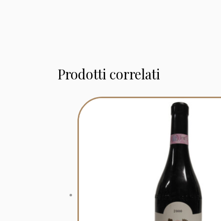
Prodotti correlati