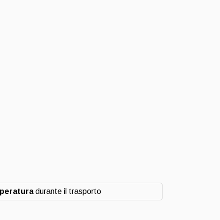
mperatura
durante il trasporto