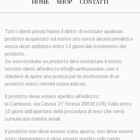
HOME
SHOP
CONTATTI
Tutti i clienti privati ​​hanno il diritto di restituire qualsiasi
prodotto acquistato sul nostro sito senza alcuna penalità e
senza alcun addebito entro 14 giorni dal ricevimento del
prodotto.
Se vuoi restituire un prodotto devi contattare il nostro
servizio clienti all’indirizzo info@cambusawine.com e
chiedere di aprire una pratica per la restituzione di un
prodotto entro i termini sopra indicati.
Il prodotto deve essere spedito all’indirizzo:
la Cambusa, via Cavour 27 Stresa 28838 (VB) Italia entro
10 giorni dall’apertura della procedura di reso che verrà
comunicata tramite email.
Il prodotto non deve essere stato aperto, non deve essere
stato danneggiato e deve essere spedito utilizzando