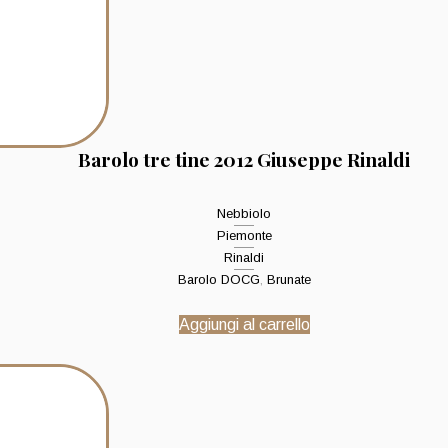
Barolo tre tine 2012 Giuseppe Rinaldi
Nebbiolo
Piemonte
Rinaldi
Barolo DOCG
,
Brunate
Aggiungi al carrello