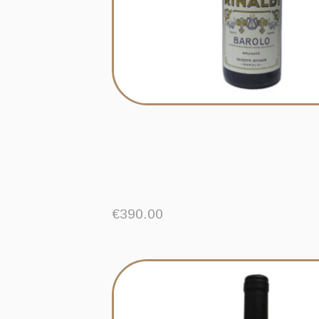
€
390.00