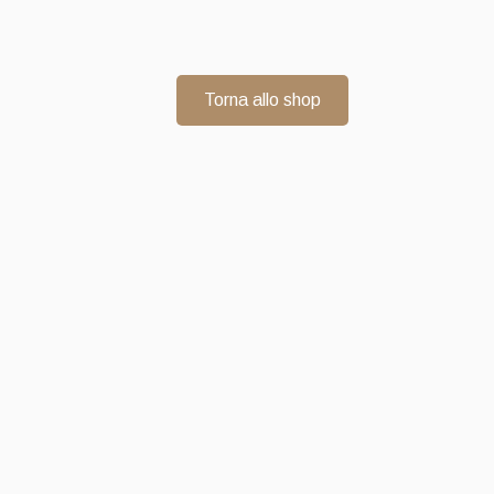
Torna allo shop