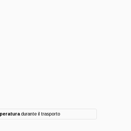
mperatura
durante il trasporto