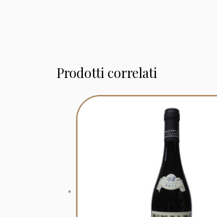
Prodotti correlati