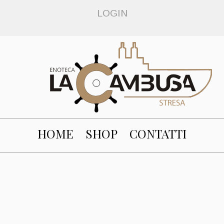
LOGIN
HOME
SHOP
CONTATTI