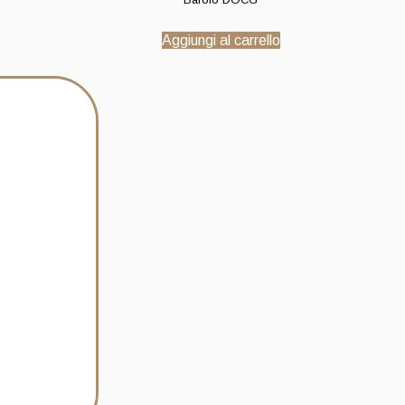
Aggiungi al carrello