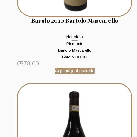
Barolo 2010 Bartolo Mascarello
Nebbiolo
Piemonte
Bartolo Mascarello
Barolo DOCG
€
578.00
Aggiungi al carrello