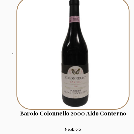
Barolo Colonnello 2000 Aldo Conterno
Nebbiolo