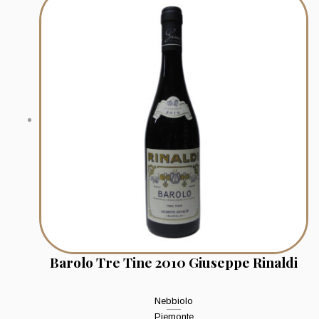
Barolo Tre Tine 2010 Giuseppe Rinaldi
Nebbiolo
Piemonte