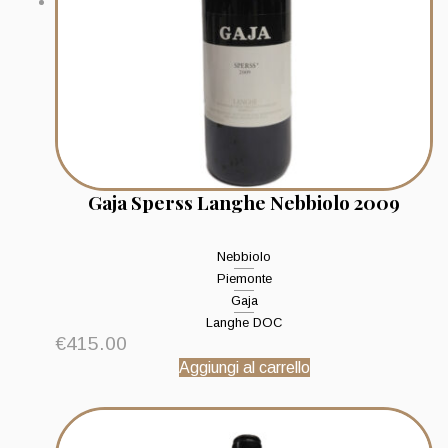
Gaja Sperss Langhe Nebbiolo 2009
Nebbiolo
Piemonte
Gaja
Langhe DOC
€
415.00
Aggiungi al carrello