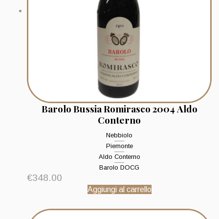
Barolo Bussia Romirasco 2004 Aldo
Conterno
Nebbiolo
Piemonte
Aldo Conterno
Barolo DOCG
€
348.00
Aggiungi al carrello