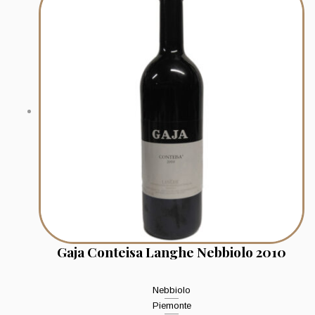
Gaja Conteisa Langhe Nebbiolo 2010
Nebbiolo
Piemonte