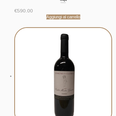
€
590.00
Aggiungi al carrello