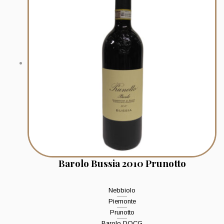
Barolo Bussia 2010 Prunotto
Nebbiolo
Piemonte
Prunotto
Barolo DOCG