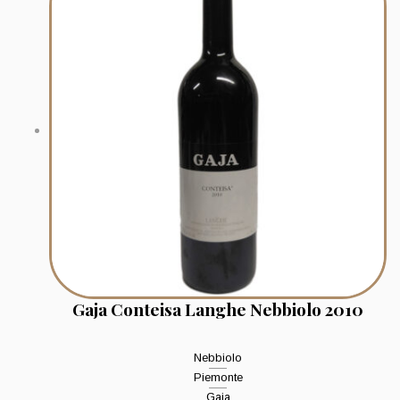
Gaja Conteisa Langhe Nebbiolo 2010
Nebbiolo
Piemonte
Gaja