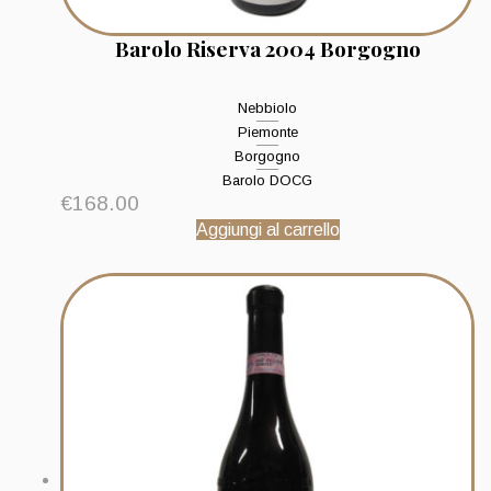
Barolo Riserva 2004 Borgogno
Nebbiolo
Piemonte
Borgogno
Barolo DOCG
€
168.00
Aggiungi al carrello