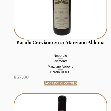
Barolo Cerviano 2001 Marziano Abbona
Nebbiolo
Piemonte
Marziano Abbona
Barolo DOCG
€
57.00
Aggiungi al carrello