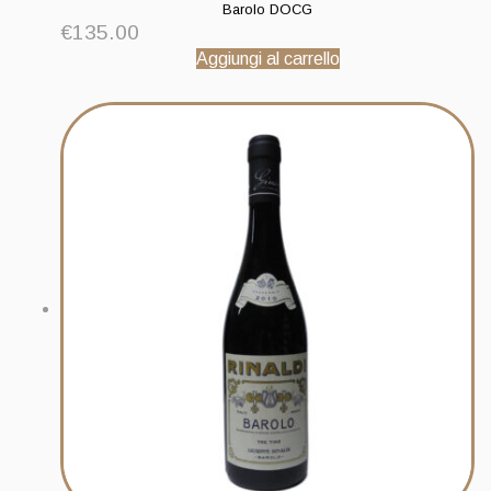
Barolo DOCG
€
135.00
Aggiungi al carrello