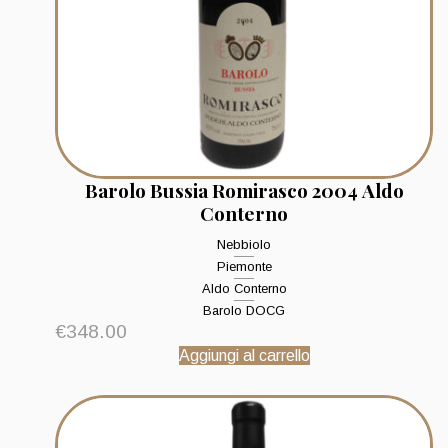
Barolo Bussia Romirasco 2004 Aldo
Conterno
Nebbiolo
Piemonte
Aldo Conterno
Barolo DOCG
€
348.00
Aggiungi al carrello