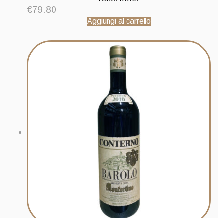
€
79.80
Aggiungi al carrello