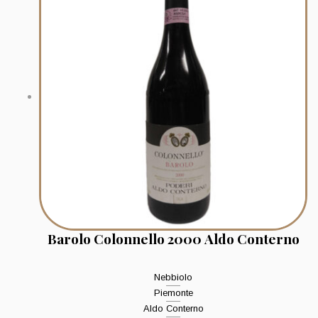
Barolo Colonnello 2000 Aldo Conterno
Nebbiolo
Piemonte
Aldo Conterno