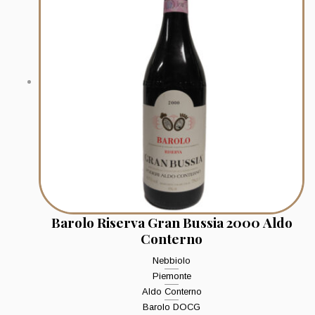
Barolo Riserva Gran Bussia 2000 Aldo
Conterno
Nebbiolo
Piemonte
Aldo Conterno
Barolo DOCG