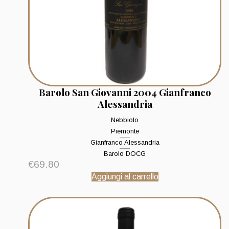
Barolo San Giovanni 2004 Gianfranco
Alessandria
Nebbiolo
Piemonte
Gianfranco Alessandria
Barolo DOCG
€
69.80
Aggiungi al carrello