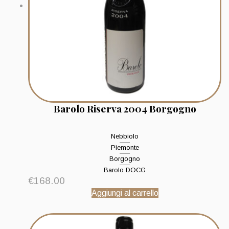
Barolo Riserva 2004 Borgogno
Nebbiolo
Piemonte
Borgogno
Barolo DOCG
€
168.00
Aggiungi al carrello