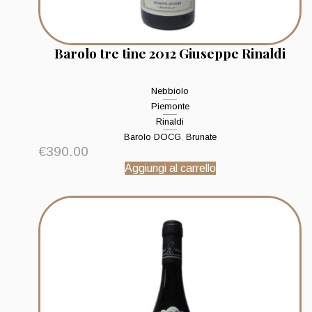
Barolo tre tine 2012 Giuseppe Rinaldi
Nebbiolo
Piemonte
Rinaldi
Barolo DOCG
,
Brunate
€
390.00
Aggiungi al carrello