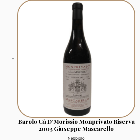
Barolo Cà D’Morissio Monprivato Riserva
2003 Giuseppe Mascarello
Nebbiolo