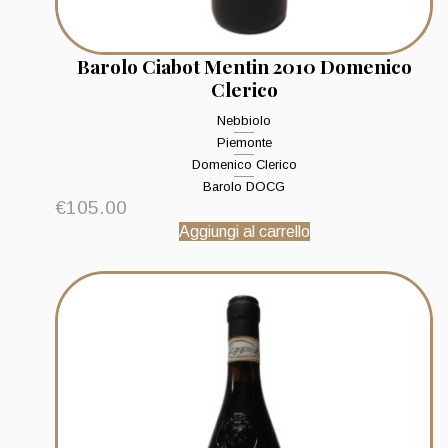
Barolo Ciabot Mentin 2010 Domenico
Clerico
Nebbiolo
Piemonte
Domenico Clerico
Barolo DOCG
€
105.00
Aggiungi al carrello