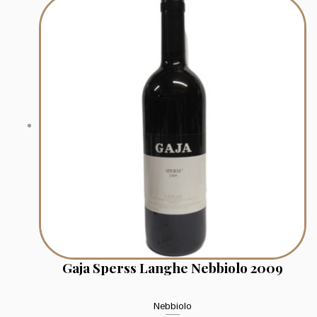
Gaja Sperss Langhe Nebbiolo 2009
Nebbiolo