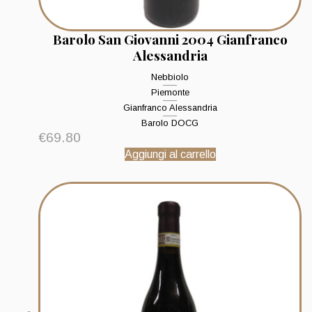
Barolo San Giovanni 2004 Gianfranco
Alessandria
Nebbiolo
Piemonte
Gianfranco Alessandria
Barolo DOCG
€
69.80
Aggiungi al carrello