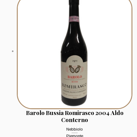
Barolo Bussia Romirasco 2004 Aldo
Conterno
Nebbiolo
Piemonte