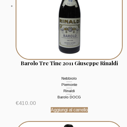
Barolo Tre Tine 2011 Giuseppe Rinaldi
Nebbiolo
Piemonte
Rinaldi
Barolo DOCG
€
410.00
Aggiungi al carrello