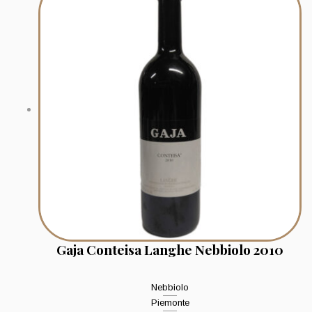
Gaja Conteisa Langhe Nebbiolo 2010
Nebbiolo
Piemonte