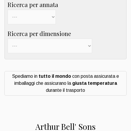
Ricerca per annata
Ricerca per dimensione
Spediamo in
tutto il mondo
con posta assicurata e
imballaggi che assicurano la
giusta temperatura
durante il trasporto
Arthur Bell' Sons