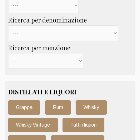
Ricerca per denominazione
Ricerca per menzione
DISTILLATI E LIQUORI
Grappa
Rum
Whisky
Whisky Vintage
Tutti i liquori