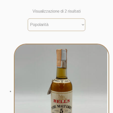
Popolarità
Visualizzazione di 2 risultati