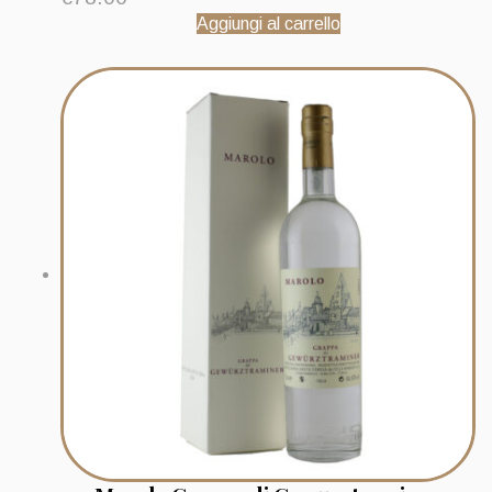
Aggiungi al carrello