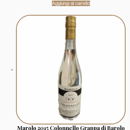
Aggiungi al carrello
Marolo 2015 Colonnello Grappa di Barolo