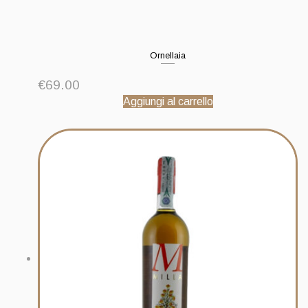
Ornellaia
€
69.00
Aggiungi al carrello