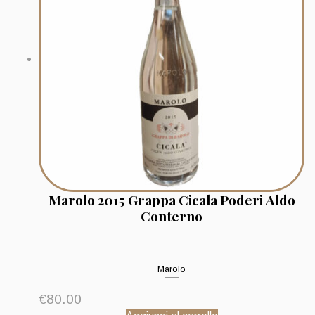
Marolo 2015 Grappa Cicala Poderi Aldo
Conterno
Marolo
€
80.00