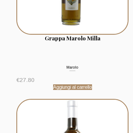
Grappa Marolo Milla
Marolo
€
27.80
Aggiungi al carrello