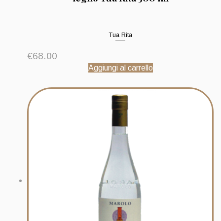
Tua Rita
€
68.00
Aggiungi al carrello