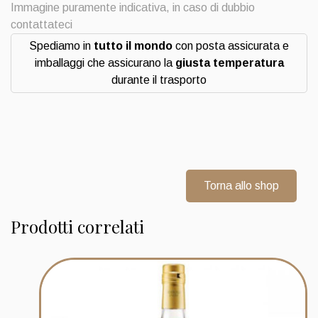
quantità
Immagine puramente indicativa, in caso di dubbio
contattateci
Spediamo in
tutto il mondo
con posta assicurata e
imballaggi che assicurano la
giusta temperatura
durante il trasporto
Torna allo shop
Prodotti correlati