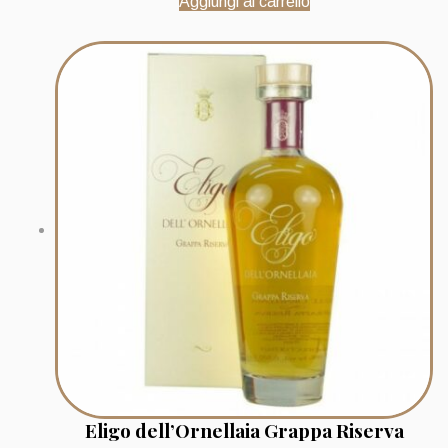
Aggiungi al carrello
Eligo dell’Ornellaia Grappa Riserva