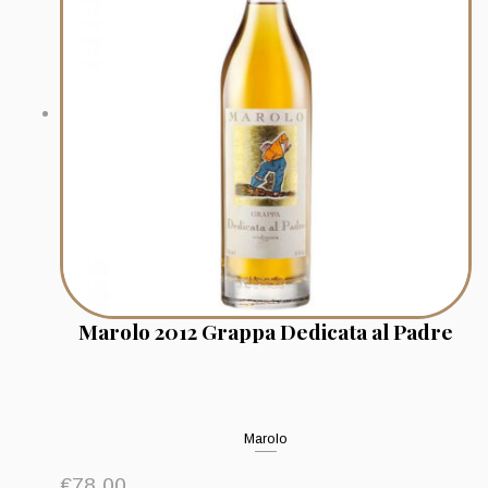
Marolo 2012 Grappa Dedicata al Padre
Marolo
€
78.00