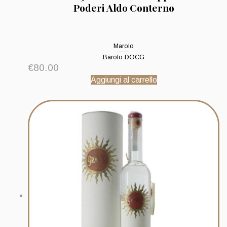
Poderi Aldo Conterno
Marolo
Barolo DOCG
€
80.00
Aggiungi al carrello