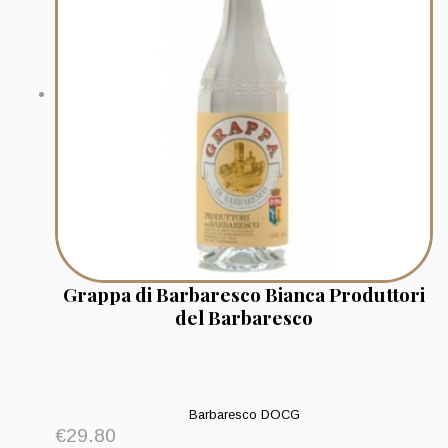
Grappa di Barbaresco Bianca Produttori
del Barbaresco
Barbaresco DOCG
€
29.80