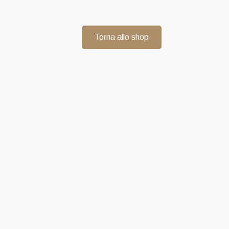
Torna allo shop