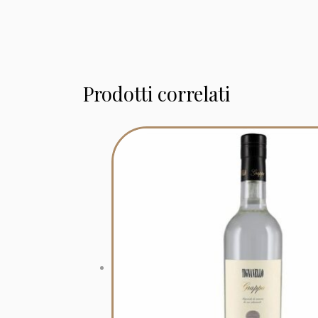
Prodotti correlati