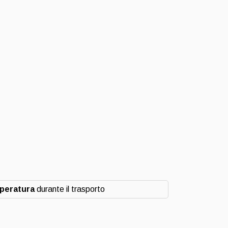
mperatura
durante il trasporto