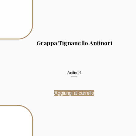
Grappa Tignanello Antinori
Antinori
Aggiungi al carrello