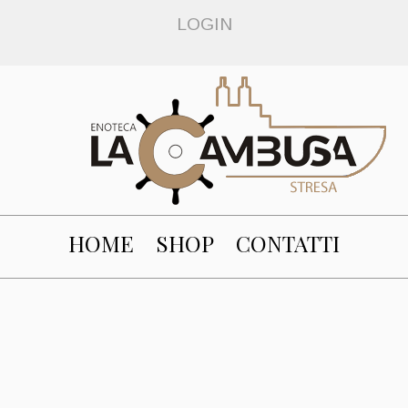
LOGIN
HOME
SHOP
CONTATTI