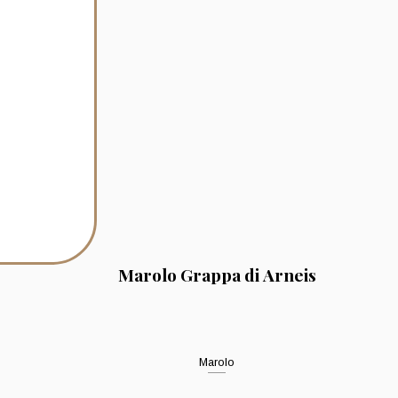
Marolo Grappa di Arneis
Marolo