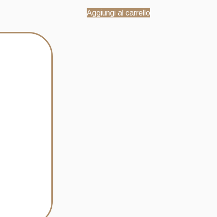
Aggiungi al carrello