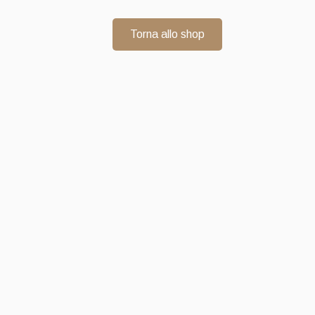
Torna allo shop