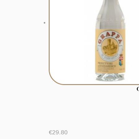
€
29.80