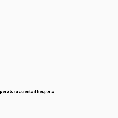
mperatura
durante il trasporto