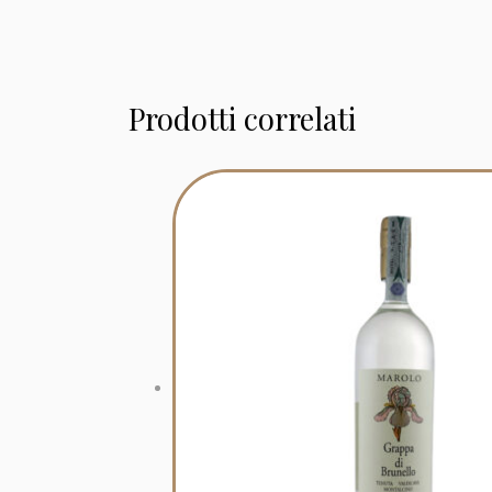
Prodotti correlati