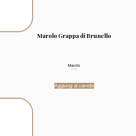
Marolo Grappa di Brunello
Marolo
Aggiungi al carrello