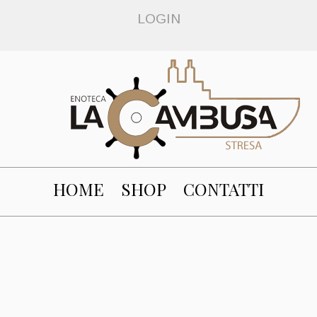
LOGIN
HOME
SHOP
CONTATTI