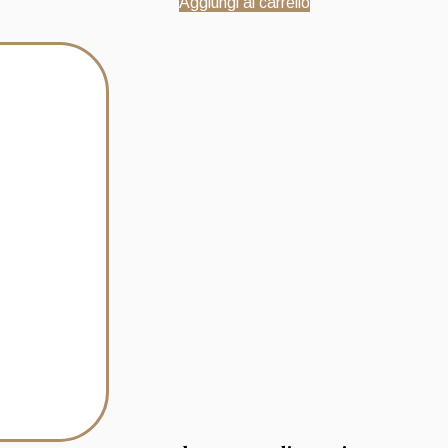
Aggiungi al carrello