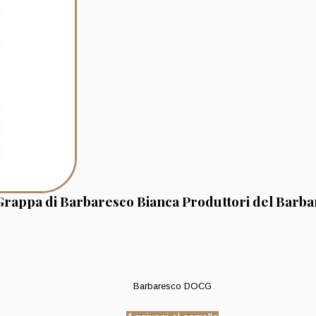
Grappa di Barbaresco Bianca Produttori del Barb
Barbaresco DOCG