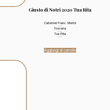
Giusto di Notri 2020 Tua Rita
Cabernet Franc
,
Merlot
Toscana
Tua Rita
Aggiungi al carrello