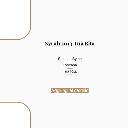
Syrah 2013 Tua Rita
Shiraz - Syrah
Toscana
Tua Rita
Aggiungi al carrello