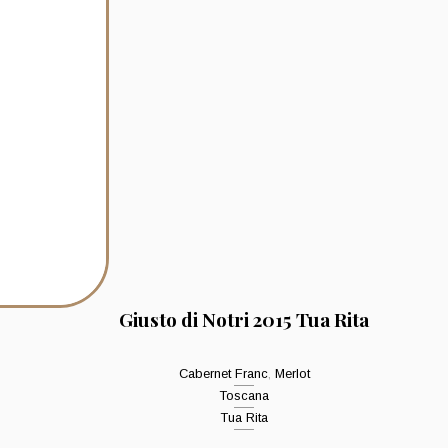
Giusto di Notri 2015 Tua Rita
Cabernet Franc
,
Merlot
Toscana
Tua Rita