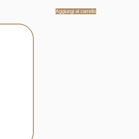
Aggiungi al carrello