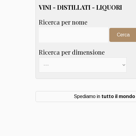
VINI - DISTILLATI - LIQUORI
Ricerca per nome
Cerca:
Ricerca per dimensione
Spediamo in
tutto il mondo