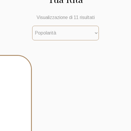
Popolarità
Visualizzazione di 11 risultati