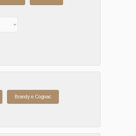
Brandy e Cognac