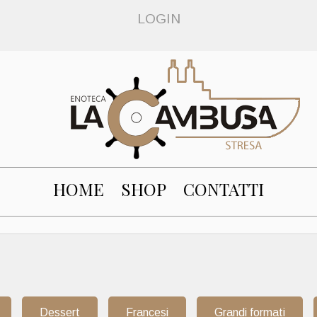
LOGIN
HOME
SHOP
CONTATTI
Dessert
Francesi
Grandi formati