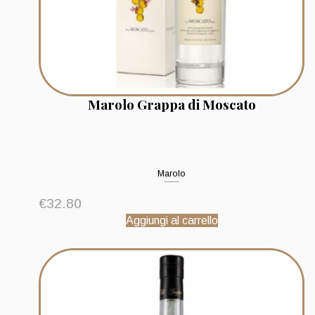
Marolo Grappa di Moscato
Marolo
€
32.80
Aggiungi al carrello