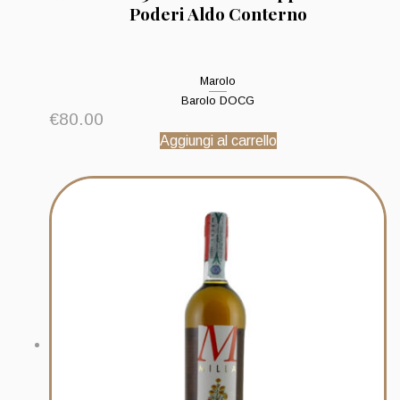
Poderi Aldo Conterno
Marolo
Barolo DOCG
€
80.00
Aggiungi al carrello