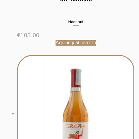
Nannoni
€
105.00
Aggiungi al carrello