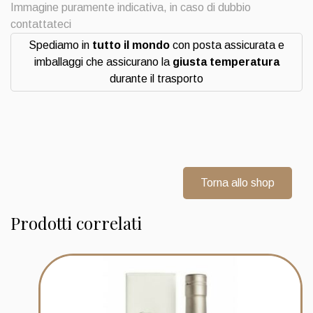
Immagine puramente indicativa, in caso di dubbio
contattateci
Spediamo in
tutto il mondo
con posta assicurata e
imballaggi che assicurano la
giusta temperatura
durante il trasporto
Torna allo shop
Prodotti correlati