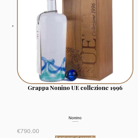
Grappa Nonino UE collezione 1996
Nonino
€
790.00