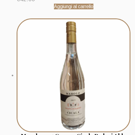
Aggiungi al carrello