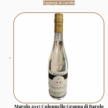
Aggiungi al carrello
Marolo 2015 Colonnello Grappa di Barolo