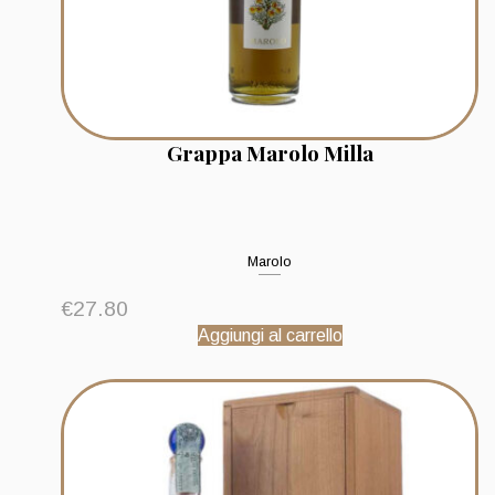
Grappa Marolo Milla
Marolo
€
27.80
Aggiungi al carrello