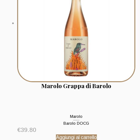
Marolo Grappa di Barolo
Marolo
Barolo DOCG
€
39.80
Aggiungi al carrello