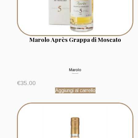
Marolo Après Grappa di Moscato
Marolo
€
35.00
Aggiungi al carrello