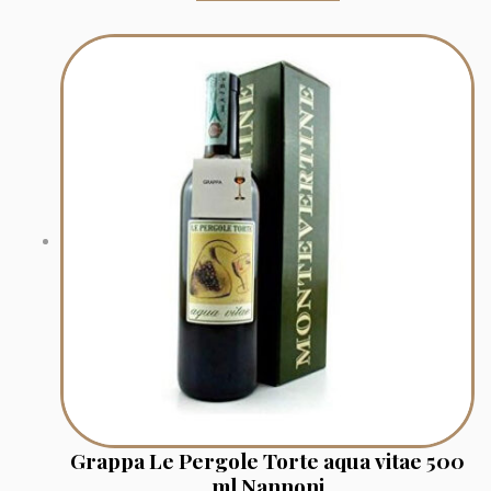
Grappa Le Pergole Torte aqua vitae 500
ml Nannoni