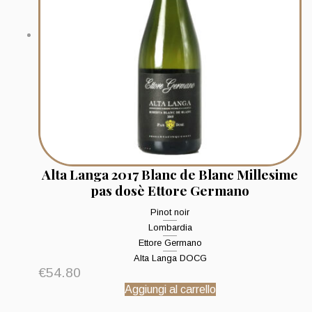
Alta Langa 2017 Blanc de Blanc Millesime
pas dosè Ettore Germano
Pinot noir
Lombardia
Ettore Germano
Alta Langa DOCG
€
54.80
Aggiungi al carrello