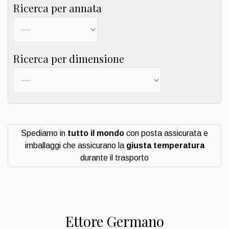
Ricerca per annata
Ricerca per dimensione
Spediamo in
tutto il mondo
con posta assicurata e
imballaggi che assicurano la
giusta temperatura
durante il trasporto
Ettore Germano