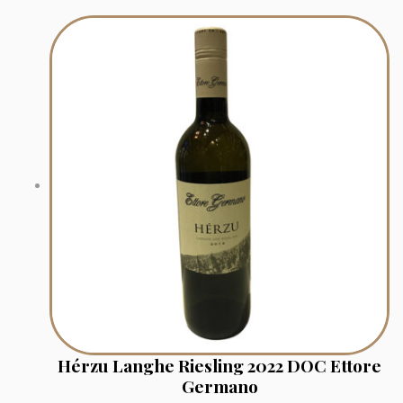
Hérzu Langhe Riesling 2022 DOC Ettore
Germano