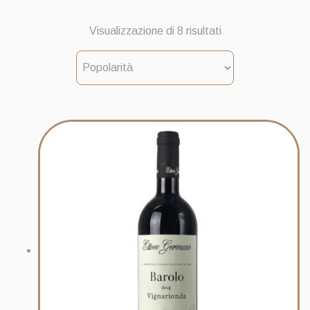
Popolarità
Visualizzazione di 8 risultati