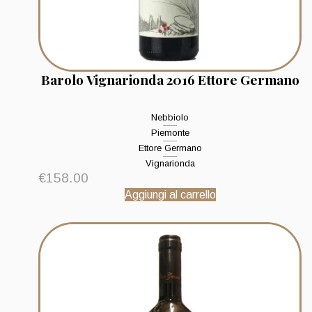
Barolo Vignarionda 2016 Ettore Germano
Nebbiolo
Piemonte
Ettore Germano
Vignarionda
€
158.00
Aggiungi al carrello