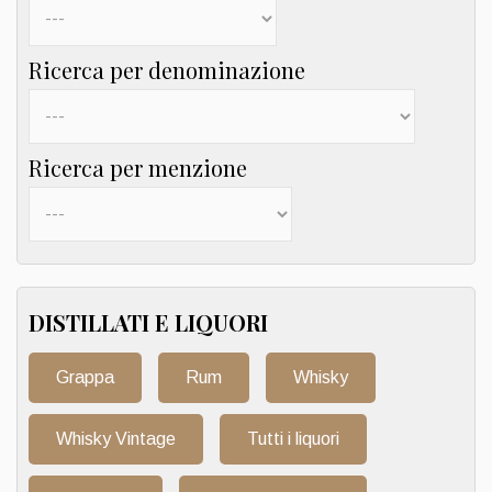
Ricerca per denominazione
Ricerca per menzione
DISTILLATI E LIQUORI
Grappa
Rum
Whisky
Whisky Vintage
Tutti i liquori