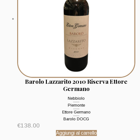
Barolo Lazzarito 2010 Riserva Ettore
Germano
Nebbiolo
Piemonte
Ettore Germano
Barolo DOCG
€
138.00
Aggiungi al carrello