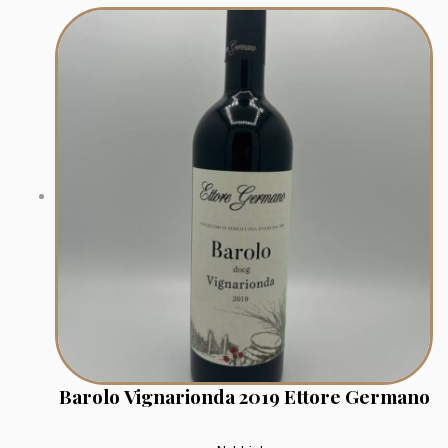
Barolo Vignarionda 2019 Ettore Germano