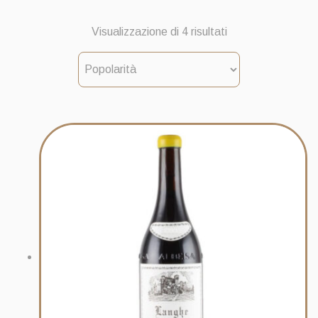
Popolarità
Visualizzazione di 4 risultati