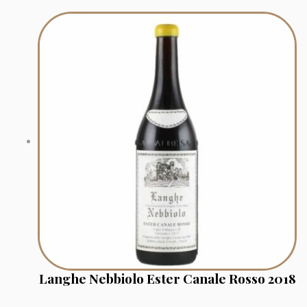
Langhe Nebbiolo Ester Canale Rosso 2018