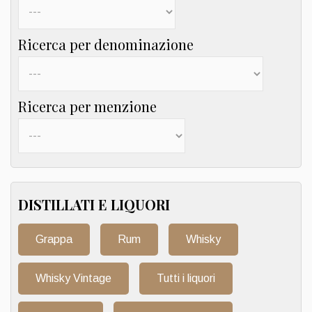
Ricerca per denominazione
Ricerca per menzione
DISTILLATI E LIQUORI
Grappa
Rum
Whisky
Whisky Vintage
Tutti i liquori