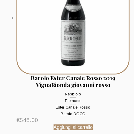
Barolo Ester Canale Rosso 2019
VignaRionda giovanni rosso
Nebbiolo
Piemonte
Ester Canale Rosso
Barolo DOCG
€
548.00
Aggiungi al carrello