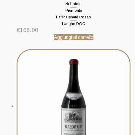
Nebbiolo
Piemonte
Ester Canale Rosso
Langhe DOC
€
168.00
Aggiungi al carrello