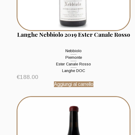
Langhe Nebbiolo 2019 Ester Canale Rosso
Nebbiolo
Piemonte
Ester Canale Rosso
Langhe DOC
€
188.00
Aggiungi al carrello