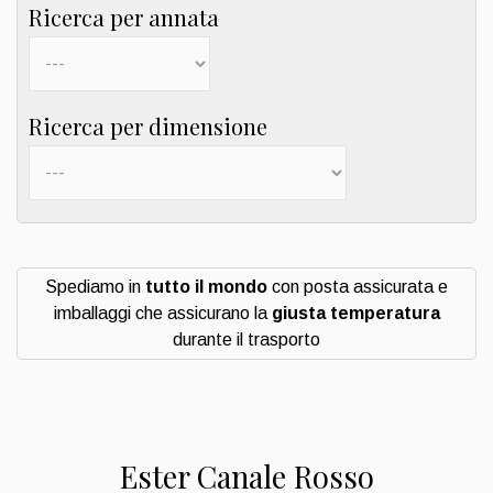
Ricerca per annata
Ricerca per dimensione
Spediamo in
tutto il mondo
con posta assicurata e
imballaggi che assicurano la
giusta temperatura
durante il trasporto
Ester Canale Rosso