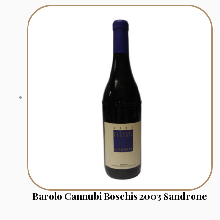
Barolo Cannubi Boschis 2003 Sandrone