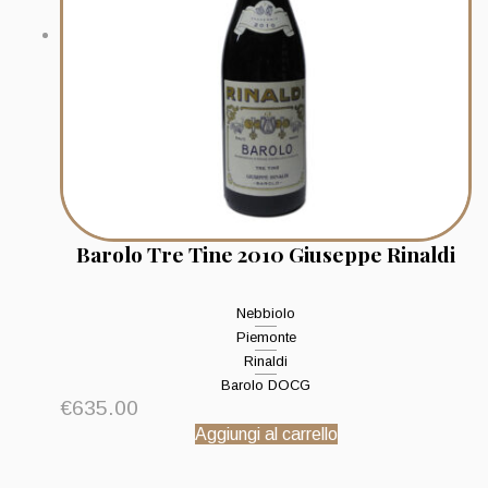
Barolo Tre Tine 2010 Giuseppe Rinaldi
Nebbiolo
Piemonte
Rinaldi
Barolo DOCG
€
635.00
Aggiungi al carrello