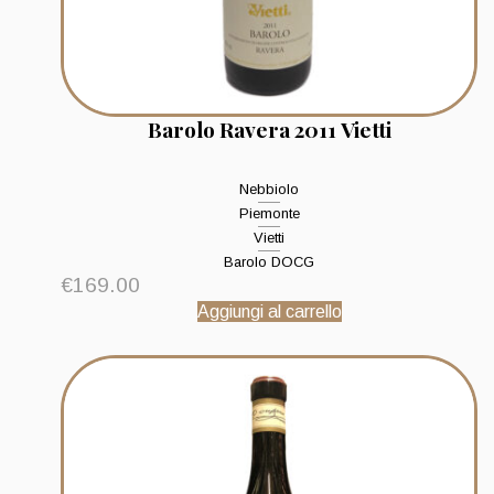
Barolo Ravera 2011 Vietti
Nebbiolo
Piemonte
Vietti
Barolo DOCG
€
169.00
Aggiungi al carrello