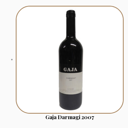
Gaja Darmagi 2007