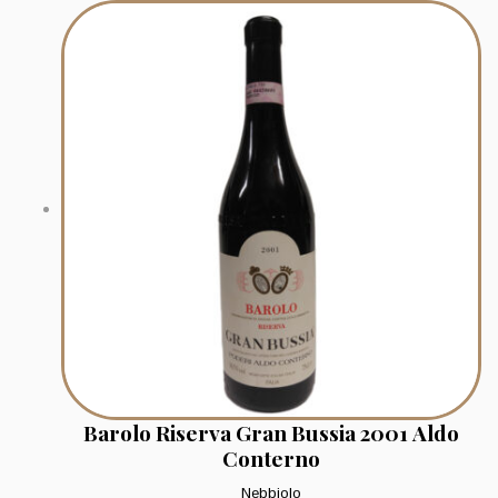
Barolo Riserva Gran Bussia 2001 Aldo
Conterno
Nebbiolo