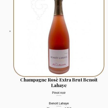
Champagne Rosè Extra Brut Benoit
Lahaye
Pinot noir
Benoit Lahaye