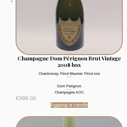
Champagne Dom Pérignon Brut Vintage
2008 box
Chardonnay
,
Pinot Meunier
,
Pinot noir
Dom Perignon
Champagne AOC
€
398.00
Aggiungi al carrello