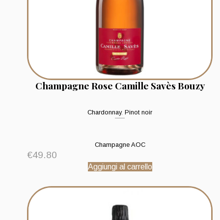
Champagne Rose Camille Savès Bouzy
Chardonnay
,
Pinot noir
Champagne AOC
€
49.80
Aggiungi al carrello