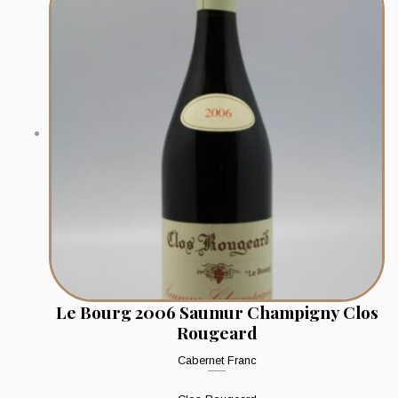
Le Bourg 2006 Saumur Champigny Clos
Rougeard
Cabernet Franc