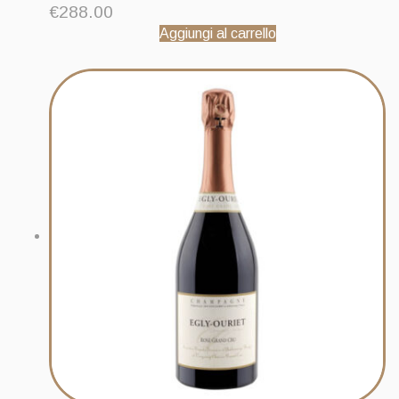
€
288.00
Aggiungi al carrello