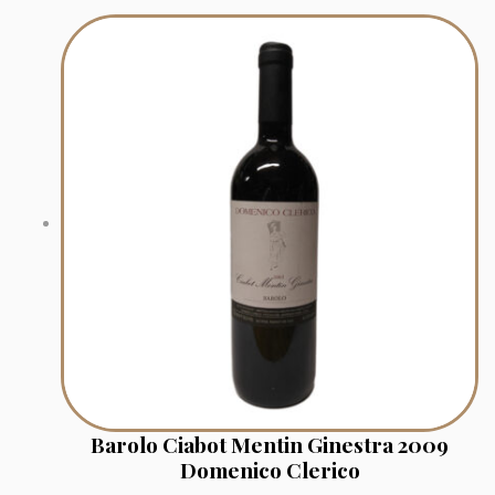
Barolo Ciabot Mentin Ginestra 2009
Domenico Clerico