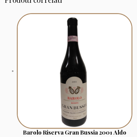
Barolo Riserva Gran Bussia 2001 Aldo