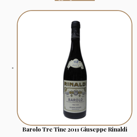
Barolo Tre Tine 2011 Giuseppe Rinaldi