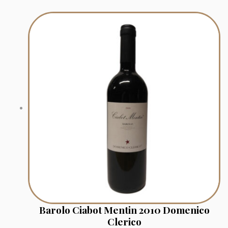
Barolo Ciabot Mentin 2010 Domenico
Clerico