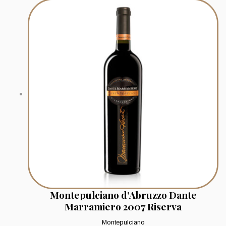
Montepulciano d’Abruzzo Dante
Marramiero 2007 Riserva
Montepulciano