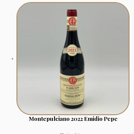
Montepulciano 2022 Emidio Pepe