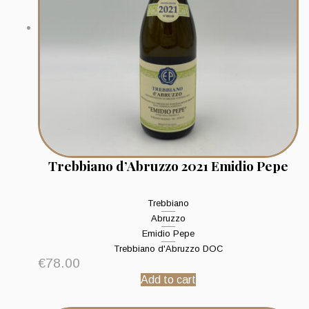
Trebbiano d’Abruzzo 2021 Emidio Pepe
Trebbiano
Abruzzo
Emidio Pepe
Trebbiano d'Abruzzo DOC
€
78.00
Add to cart