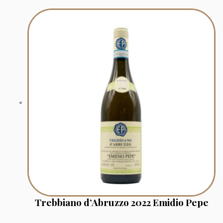
Trebbiano d’Abruzzo 2022 Emidio Pepe