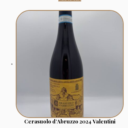
Cerasuolo d’Abruzzo 2024 Valentini