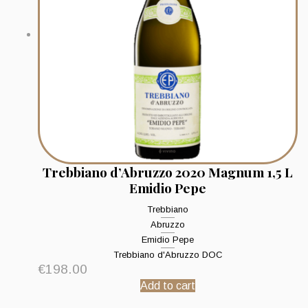
Trebbiano d’Abruzzo 2020 Magnum 1,5 L
Emidio Pepe
Trebbiano
Abruzzo
Emidio Pepe
Trebbiano d'Abruzzo DOC
€
198.00
Add to cart