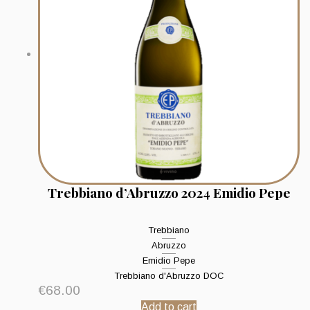
Trebbiano d’Abruzzo 2024 Emidio Pepe
Trebbiano
Abruzzo
Emidio Pepe
Trebbiano d'Abruzzo DOC
€
68.00
Add to cart