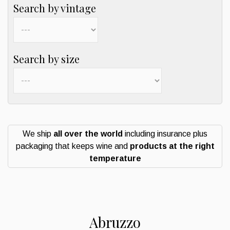
Search by vintage
Search by size
We ship
all over the world
including insurance plus
packaging that keeps wine and
products at the right
temperature
Abruzzo