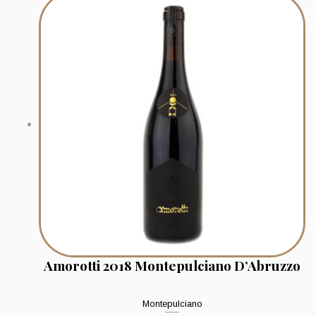
Amorotti 2018 Montepulciano D’Abruzzo
Montepulciano