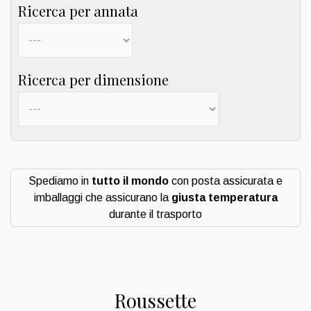
Ricerca per annata
Ricerca per dimensione
Spediamo in
tutto il mondo
con posta assicurata e
imballaggi che assicurano la
giusta temperatura
durante il trasporto
Roussette