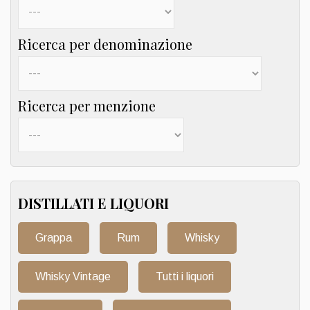
Ricerca per denominazione
Ricerca per menzione
DISTILLATI E LIQUORI
Grappa
Rum
Whisky
Whisky Vintage
Tutti i liquori