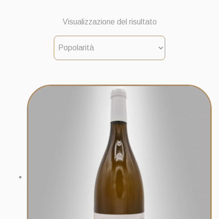
Visualizzazione del risultato