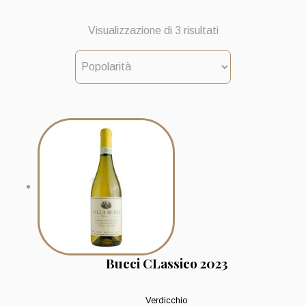
Popolarità
Visualizzazione di 3 risultati
Bucci CLassico 2023
Verdicchio