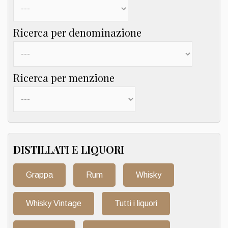
Ricerca per denominazione
Ricerca per menzione
DISTILLATI E LIQUORI
Grappa
Rum
Whisky
Whisky Vintage
Tutti i liquori