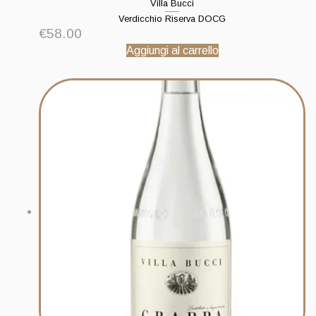
Villa Bucci
Verdicchio Riserva DOCG
€
58.00
Aggiungi al carrello