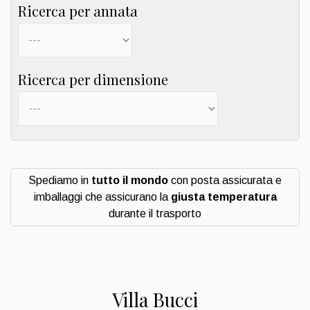
Ricerca per annata
Ricerca per dimensione
Spediamo in
tutto il mondo
con posta assicurata e
imballaggi che assicurano la
giusta temperatura
durante il trasporto
Villa Bucci