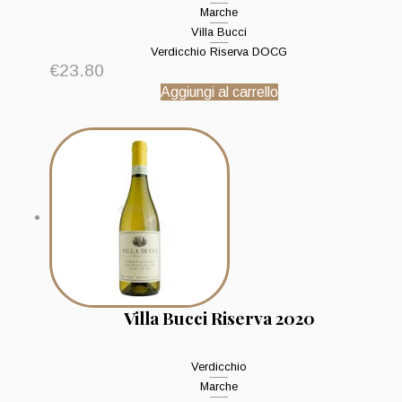
Marche
Villa Bucci
Verdicchio Riserva DOCG
€
23.80
Aggiungi al carrello
Villa Bucci Riserva 2020
Verdicchio
Marche