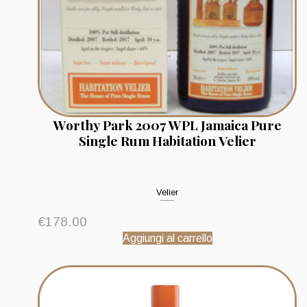
Worthy Park 2007 WPL Jamaica Pure
Single Rum Habitation Velier
Velier
€
178.00
Aggiungi al carrello