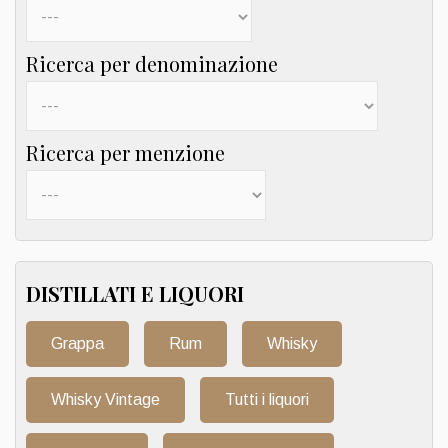
Ricerca per denominazione
Ricerca per menzione
DISTILLATI E LIQUORI
Grappa
Rum
Whisky
Whisky Vintage
Tutti i liquori