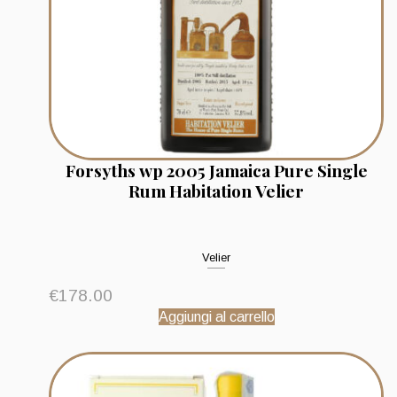
Forsyths wp 2005 Jamaica Pure Single
Rum Habitation Velier
Velier
€
178.00
Aggiungi al carrello