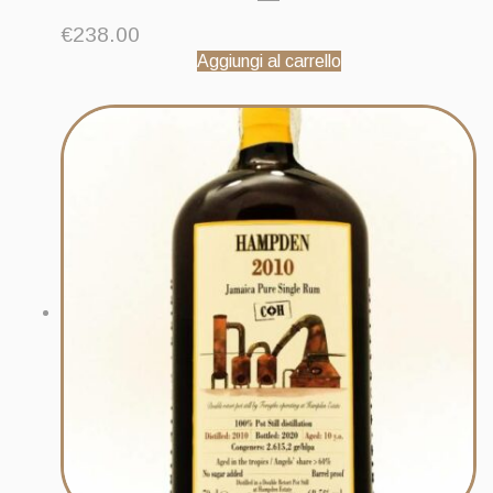
€
238.00
Aggiungi al carrello