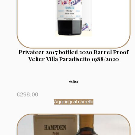
Privateer 2017 bottled 2020 Barrel Proof
Velier Villa Paradisetto 1988/2020
Velier
€
298.00
Aggiungi al carrello