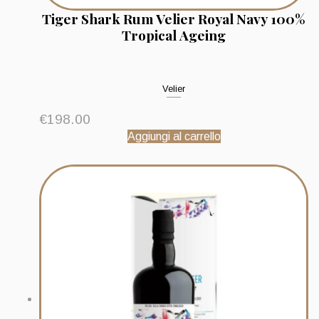
Tiger Shark Rum Velier Royal Navy 100%
Tropical Ageing
Velier
€
198.00
Aggiungi al carrello