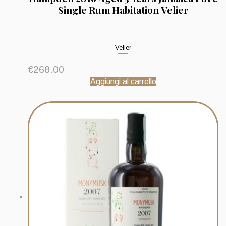
Single Rum Habitation Velier
Velier
€
268.00
Aggiungi al carrello