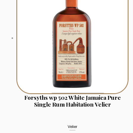
Forsyths wp 502 White Jamaica Pure
Single Rum Habitation Velier
Velier