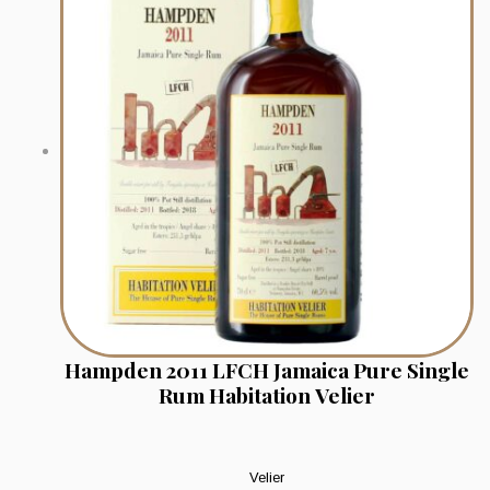
Hampden 2011 LFCH Jamaica Pure Single
Rum Habitation Velier
Velier