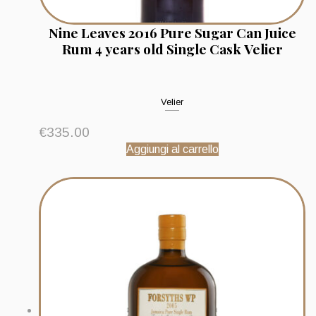
Nine Leaves 2016 Pure Sugar Can Juice
Rum 4 years old Single Cask Velier
Velier
€
335.00
Aggiungi al carrello