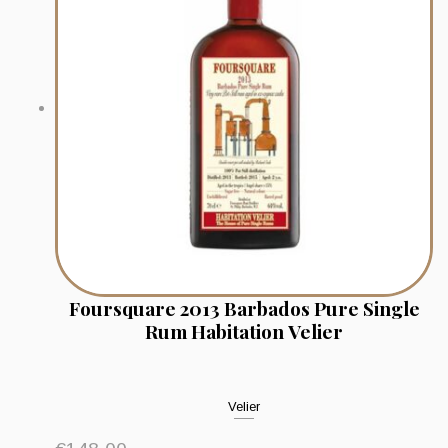
Foursquare 2013 Barbados Pure Single
Rum Habitation Velier
Velier