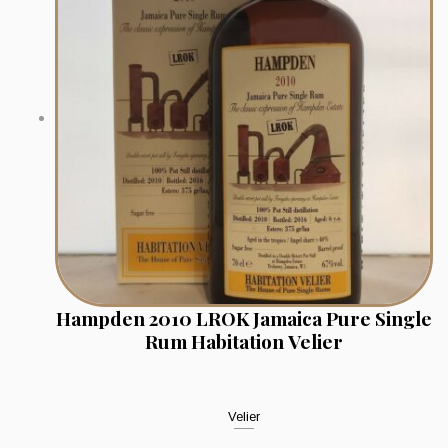
Hampden 2010 LROK Jamaica Pure Single
Rum Habitation Velier
Velier