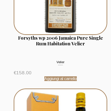
Forsyths wp 2006 Jamaica Pure Single
Rum Habitation Velier
Velier
€
158.00
Aggiungi al carrello