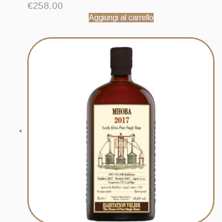
€
258.00
Aggiungi al carrello