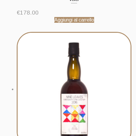
€
178.00
Aggiungi al carrello