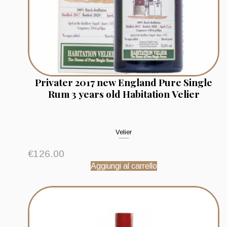
Privater 2017 new England Pure Single
Rum 3 years old Habitation Velier
Velier
€
126.00
Aggiungi al carrello