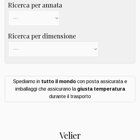
Ricerca per annata
Ricerca per dimensione
Spediamo in
tutto il mondo
con posta assicurata e
imballaggi che assicurano la
giusta temperatura
durante il trasporto
Velier