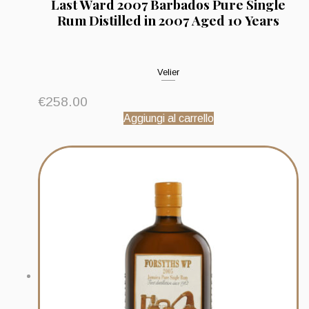
Last Ward 2007 Barbados Pure Single
Rum Distilled in 2007 Aged 10 Years
Velier
€
258.00
Aggiungi al carrello