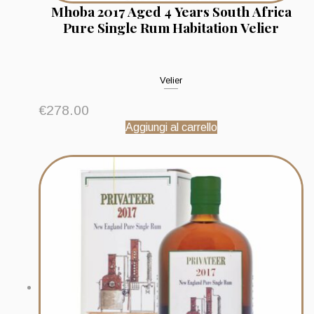
Mhoba 2017 Aged 4 Years South Africa
Pure Single Rum Habitation Velier
Velier
€
278.00
Aggiungi al carrello