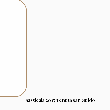
Sassicaia 2017 Tenuta san Guido