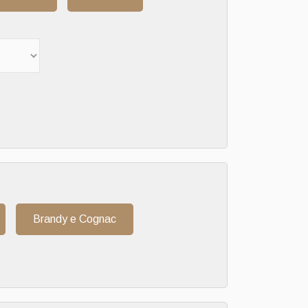
Brandy e Cognac