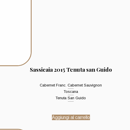
Sassicaia 2015 Tenuta san Guido
Cabernet Franc
,
Cabernet Sauvignon
Toscana
Tenuta San Guido
Aggiungi al carrello