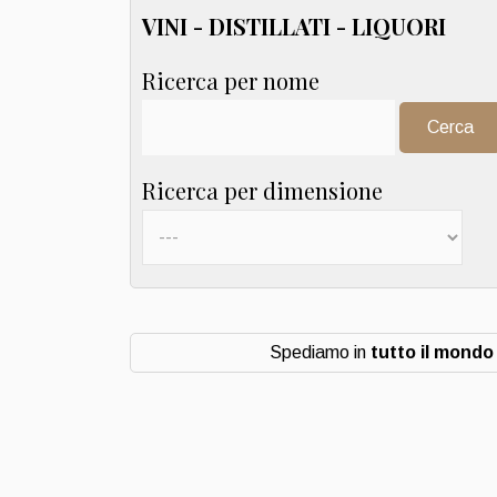
VINI - DISTILLATI - LIQUORI
Ricerca per nome
Cerca:
Ricerca per dimensione
Spediamo in
tutto il mondo