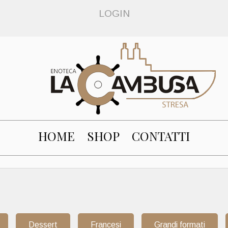
LOGIN
HOME
SHOP
CONTATTI
Dessert
Francesi
Grandi formati