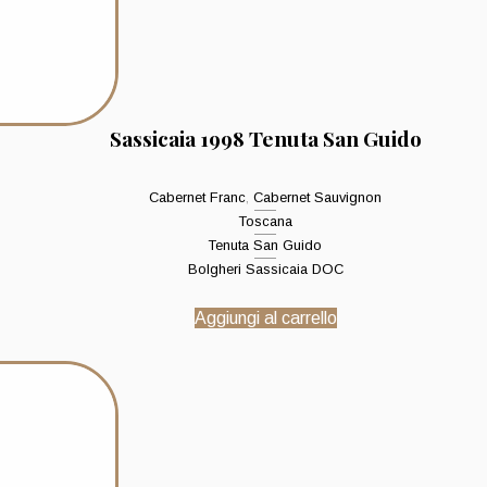
Sassicaia 1998 Tenuta San Guido
Cabernet Franc
,
Cabernet Sauvignon
Toscana
Tenuta San Guido
Bolgheri Sassicaia DOC
Aggiungi al carrello