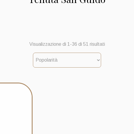
Popolarità
Visualizzazione di 1-36 di 51 risultati