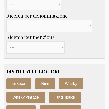
Ricerca per denominazione
Ricerca per menzione
DISTILLATI E LIQUORI
Grappa
Rum
Whisky
Whisky Vintage
Tutti i liquori