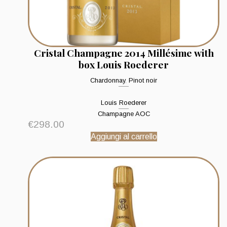
Cristal Champagne 2014 Millésime with
box Louis Roederer
Chardonnay
,
Pinot noir
Louis Roederer
Champagne AOC
€
298.00
Aggiungi al carrello