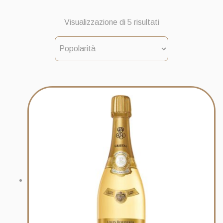
Popolarità
Visualizzazione di 5 risultati