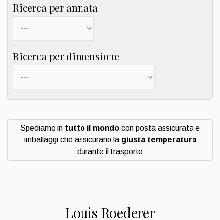
Ricerca per annata
Ricerca per dimensione
Spediamo in
tutto il mondo
con posta assicurata e
imballaggi che assicurano la
giusta temperatura
durante il trasporto
Louis Roederer