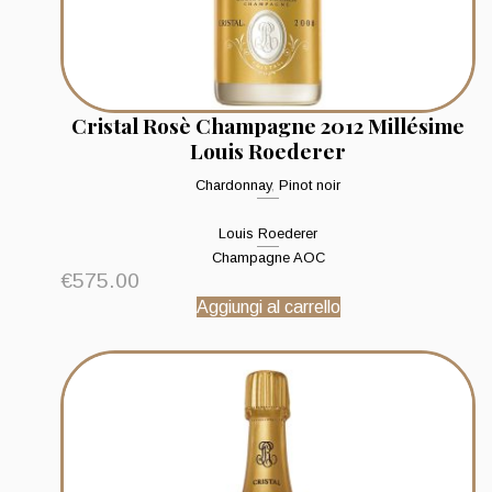
Cristal Rosè Champagne 2012 Millésime
Louis Roederer
Chardonnay
,
Pinot noir
Louis Roederer
Champagne AOC
€
575.00
Aggiungi al carrello