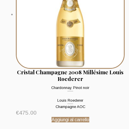
Cristal Champagne 2008 Millésime Louis
Roederer
Chardonnay
,
Pinot noir
Louis Roederer
Champagne AOC
€
475.00
Aggiungi al carrello