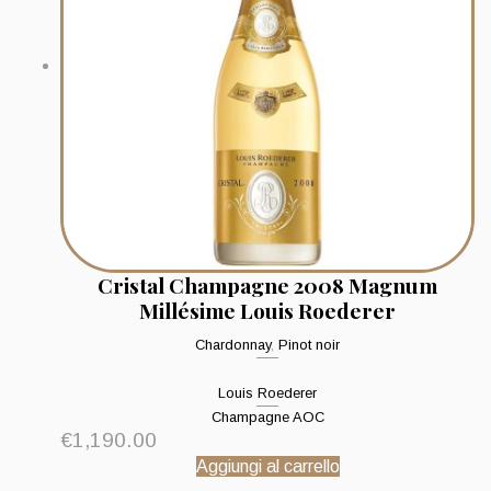
Cristal Champagne 2008 Magnum
Millésime Louis Roederer
Chardonnay
,
Pinot noir
Louis Roederer
Champagne AOC
€
1,190.00
Aggiungi al carrello