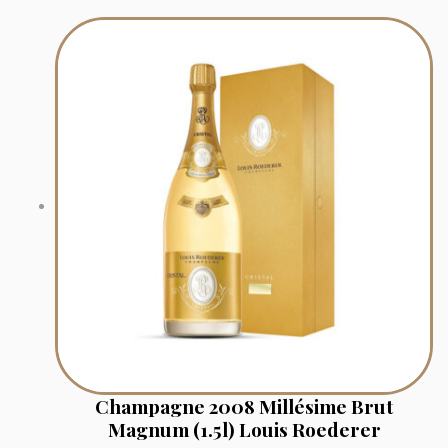
Champagne 2008 Millésime Brut
Magnum (1.5l) Louis Roederer