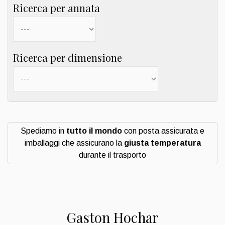
Ricerca per annata
Ricerca per dimensione
Spediamo in
tutto il mondo
con posta assicurata e
imballaggi che assicurano la
giusta temperatura
durante il trasporto
Gaston Hochar