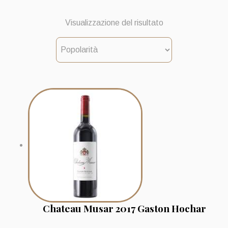
Visualizzazione del risultato
Chateau Musar 2017 Gaston Hochar