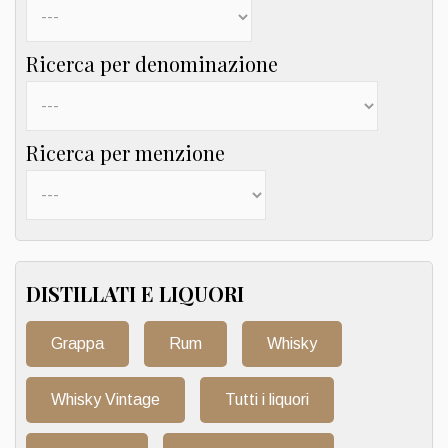
Ricerca per denominazione
Ricerca per menzione
DISTILLATI E LIQUORI
Grappa
Rum
Whisky
Whisky Vintage
Tutti i liquori