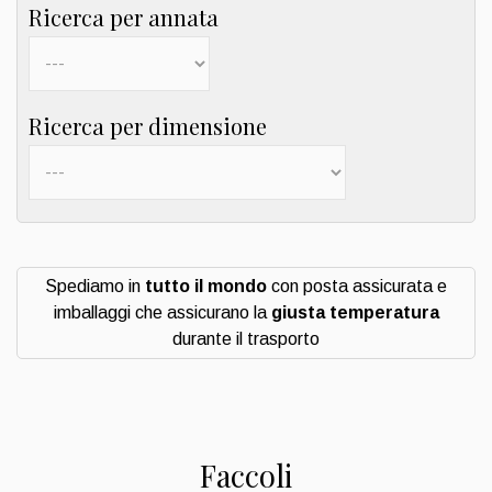
Ricerca per annata
Ricerca per dimensione
Spediamo in
tutto il mondo
con posta assicurata e
imballaggi che assicurano la
giusta temperatura
durante il trasporto
Faccoli