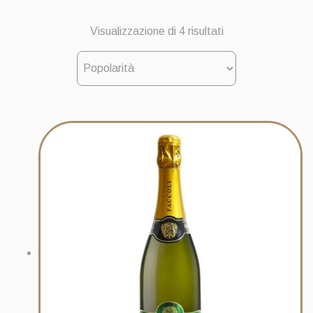
Popolarità
Visualizzazione di 4 risultati