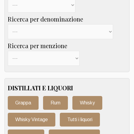
Ricerca per denominazione
Ricerca per menzione
DISTILLATI E LIQUORI
Grappa
Rum
Whisky
Whisky Vintage
Tutti i liquori