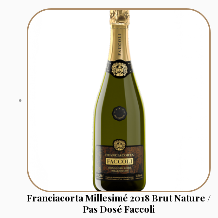
Franciacorta Millesimé 2018 Brut Nature /
Pas Dosé Faccoli