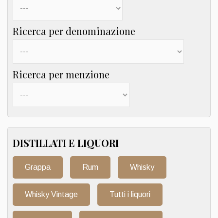
Ricerca per denominazione
Ricerca per menzione
DISTILLATI E LIQUORI
Grappa
Rum
Whisky
Whisky Vintage
Tutti i liquori