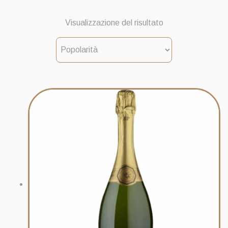
Visualizzazione del risultato