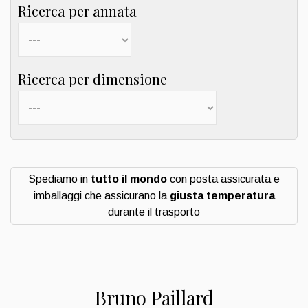
Ricerca per annata
Ricerca per dimensione
Spediamo in
tutto il mondo
con posta assicurata e
imballaggi che assicurano la
giusta temperatura
durante il trasporto
Bruno Paillard