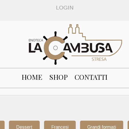
LOGIN
HOME
SHOP
CONTATTI
Dessert
Francesi
Grandi formati