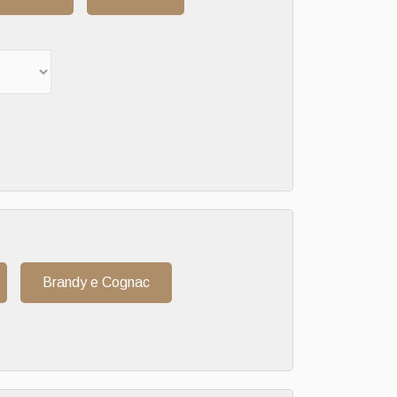
Brandy e Cognac