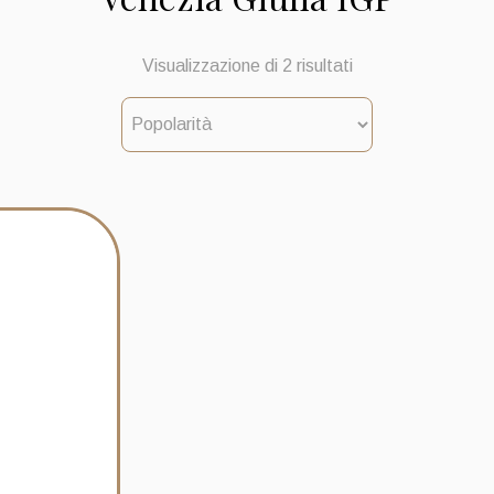
Popolarità
Visualizzazione di 2 risultati