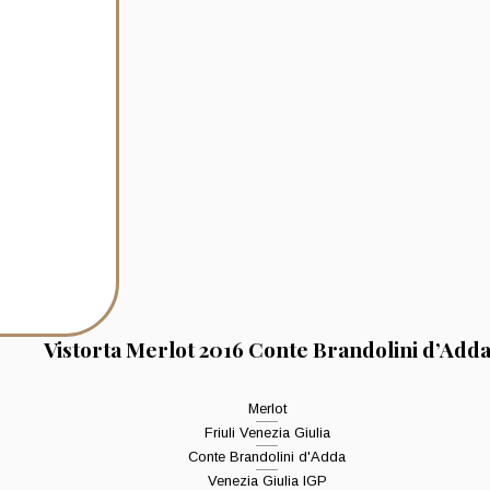
Vistorta Merlot 2016 Conte Brandolini d’Add
Merlot
Friuli Venezia Giulia
Conte Brandolini d'Adda
Venezia Giulia IGP