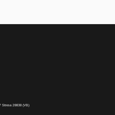
7 Stresa 28838 (VB)