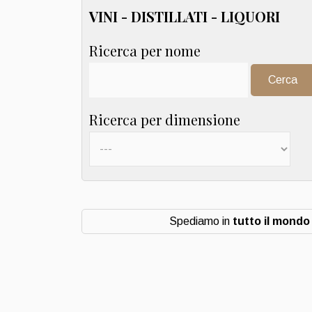
VINI - DISTILLATI - LIQUORI
Ricerca per nome
Cerca:
Ricerca per dimensione
Spediamo in
tutto il mondo