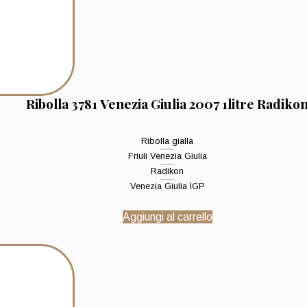
Ribolla 3781 Venezia Giulia 2007 1litre Radiko
Ribolla gialla
Friuli Venezia Giulia
Radikon
Venezia Giulia IGP
Aggiungi al carrello