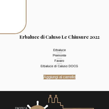
Erbaluce di Caluso Le Chiusure 2022
Erbaluce
Piemonte
Favaro
Erbaluce di Caluso DOCG
Aggiungi al carrello