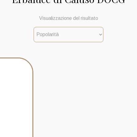
Visualizzazione del risultato