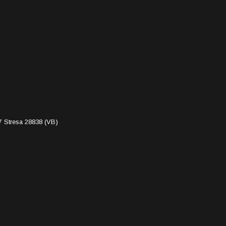
7 Stresa 28838 (VB)