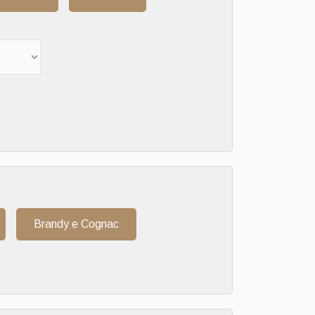
Brandy e Cognac