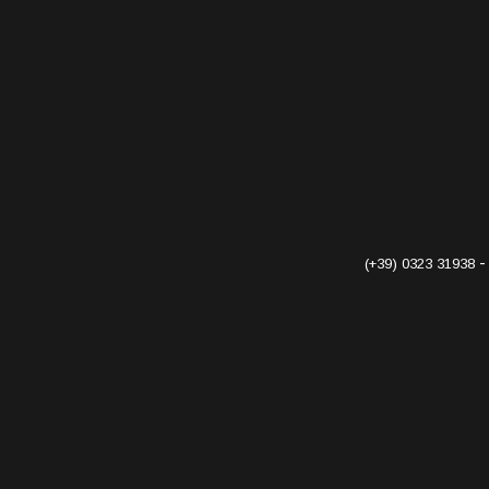
(+39) 0323 31938