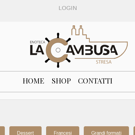
LOGIN
HOME
SHOP
CONTATTI
Dessert
Francesi
Grandi formati