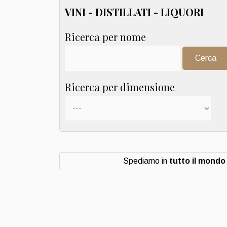
VINI - DISTILLATI - LIQUORI
Ricerca per nome
Cerca:
Ricerca per dimensione
Spediamo in
tutto il mondo