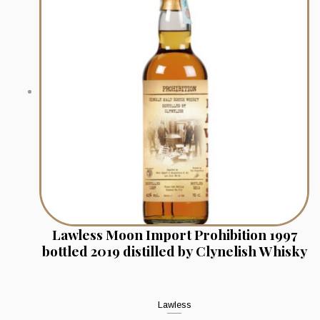
Lawless Moon Import Prohibition 1997
bottled 2019 distilled by Clynelish Whisky
Lawless