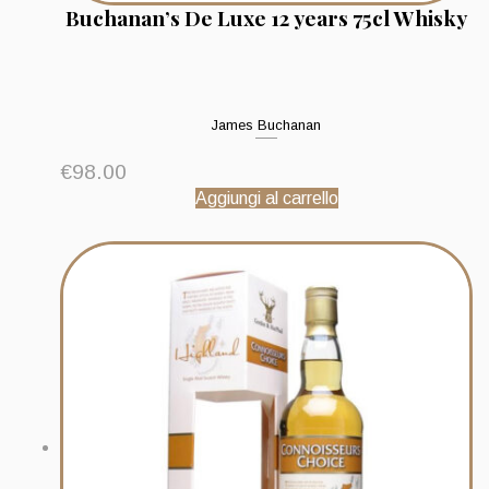
Buchanan’s De Luxe 12 years 75cl Whisky
James Buchanan
€
98.00
Aggiungi al carrello