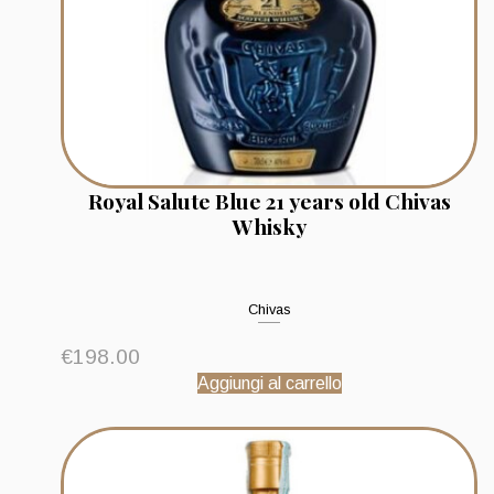
Royal Salute Blue 21 years old Chivas
Whisky
Chivas
€
198.00
Aggiungi al carrello