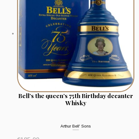
Bell’s the queen’s 75th Birthday decanter
Whisky
Arthur Bell' Sons