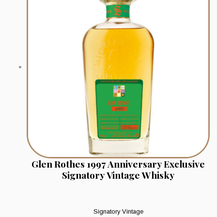
Glen Rothes 1997 Anniversary Exclusive
Signatory Vintage Whisky
Signatory Vintage