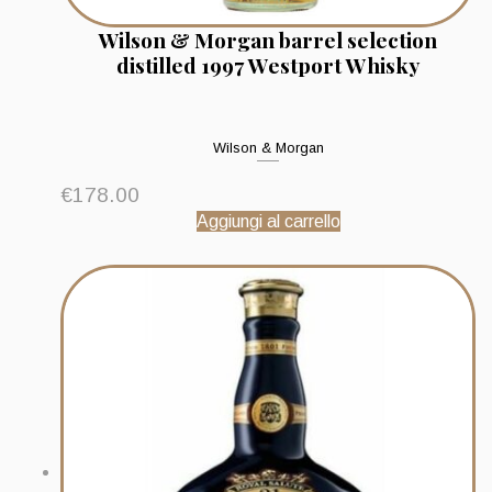
Wilson & Morgan barrel selection
distilled 1997 Westport Whisky
Wilson & Morgan
€
178.00
Aggiungi al carrello