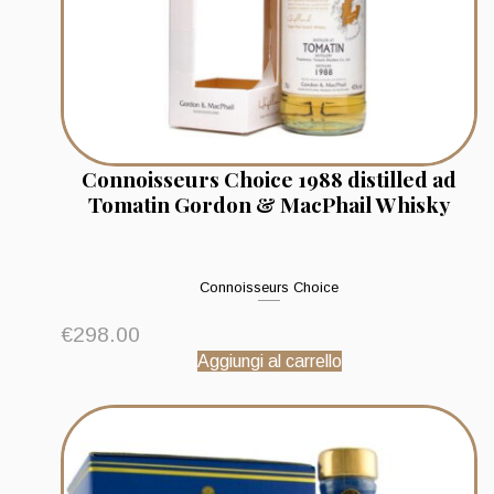
Connoisseurs Choice 1988 distilled ad
Tomatin Gordon & MacPhail Whisky
Connoisseurs Choice
€
298.00
Aggiungi al carrello