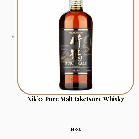
Nikka Pure Malt taketsuru Whisky
Nikka