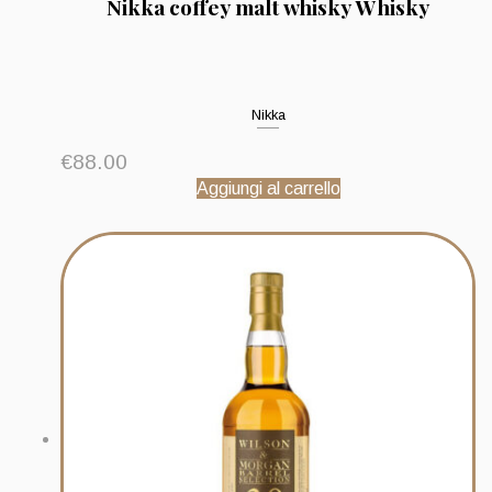
Nikka coffey malt whisky Whisky
Nikka
€
88.00
Aggiungi al carrello