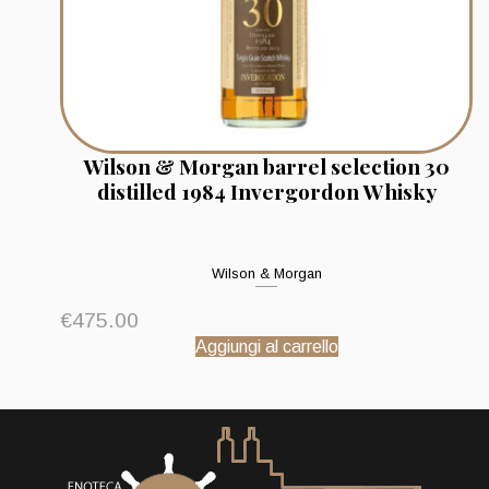
Wilson & Morgan barrel selection 30
distilled 1984 Invergordon Whisky
Wilson & Morgan
€
475.00
Aggiungi al carrello