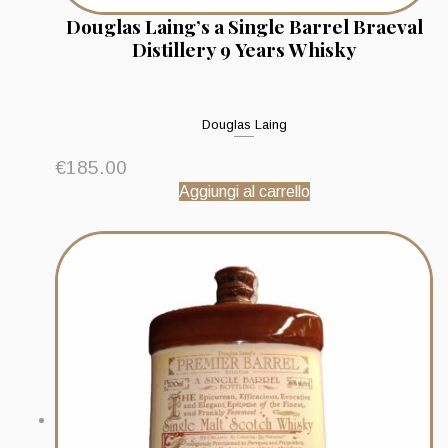
Douglas Laing’s a Single Barrel Braeval
Distillery 9 Years Whisky
Douglas Laing
€
185.00
Aggiungi al carrello