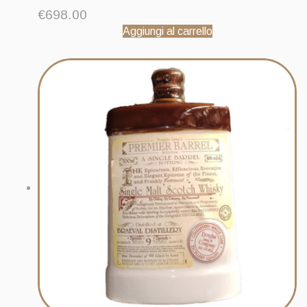
€
698.00
Aggiungi al carrello