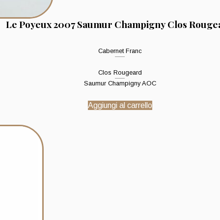
Le Poyeux 2007 Saumur Champigny Clos Rouge
Cabernet Franc
Clos Rougeard
Saumur Champigny AOC
Aggiungi al carrello