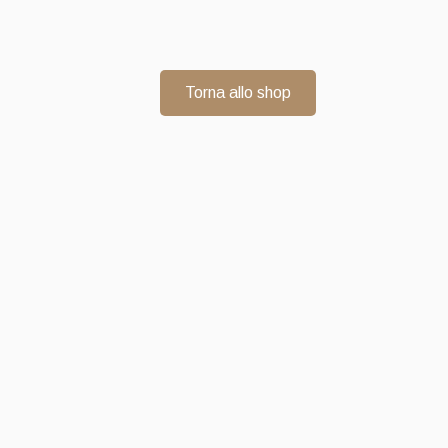
Torna allo shop