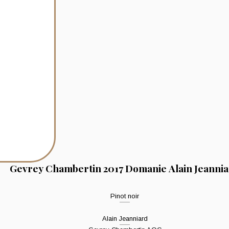
Gevrey Chambertin 2017 Domanie Alain Jeanni
Pinot noir
Alain Jeanniard