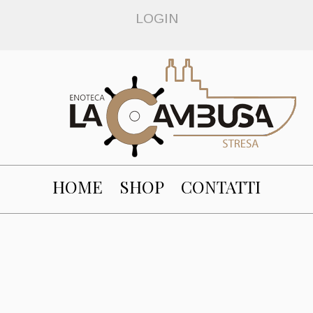
LOGIN
HOME
SHOP
CONTATTI