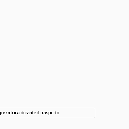
mperatura
durante il trasporto