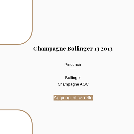
Champagne Bollinger 13 2013
Pinot noir
Bollinger
Champagne AOC
Aggiungi al carrello