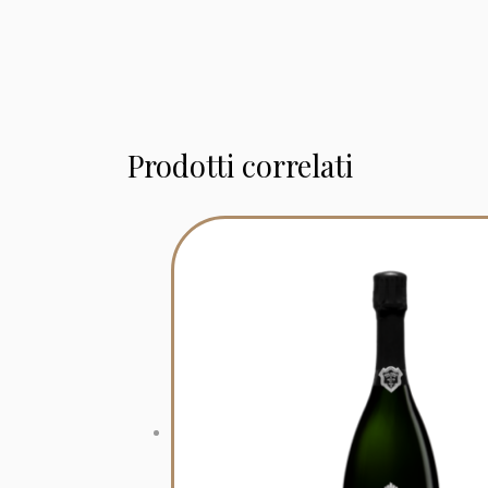
Prodotti correlati