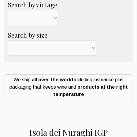
Search by vintage
Search by size
We ship
all over the world
including insurance plus
packaging that keeps wine and
products at the right
temperature
Isola dei Nuraghi IGP