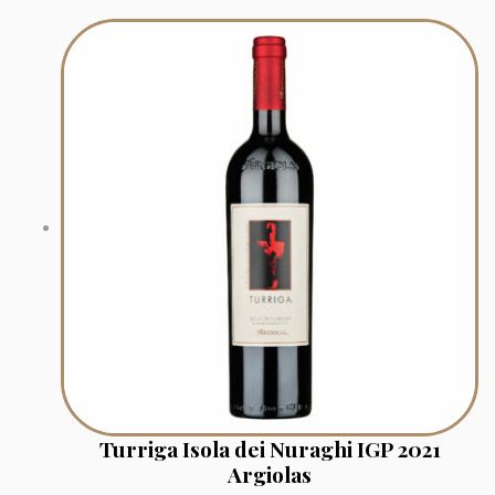
Turriga Isola dei Nuraghi IGP 2021
Argiolas