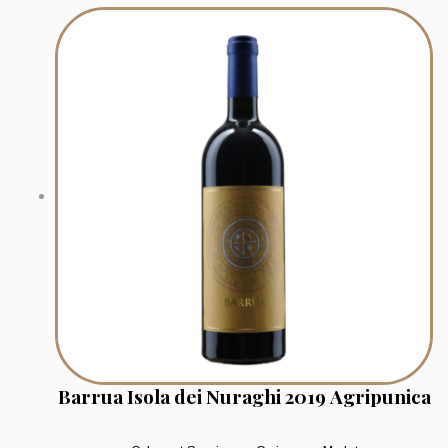
Barrua Isola dei Nuraghi 2019 Agripunica