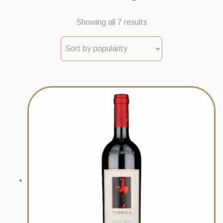
Sorted
Showing all 7 results
by
popularity