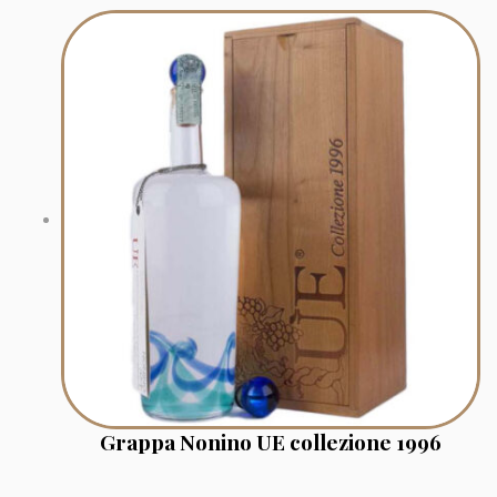
Grappa Nonino UE collezione 1996