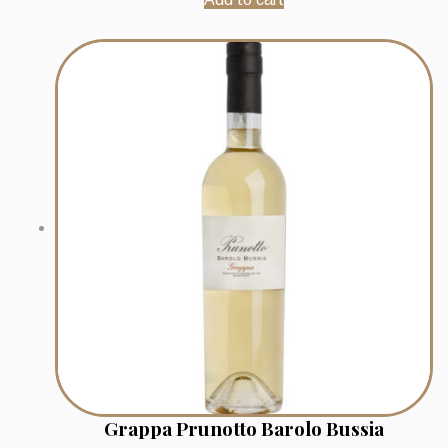
Grappa Prunotto Barolo Bussia