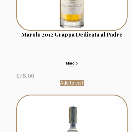
Marolo 2012 Grappa Dedicata al Padre
Marolo
€
78.00
Add to cart