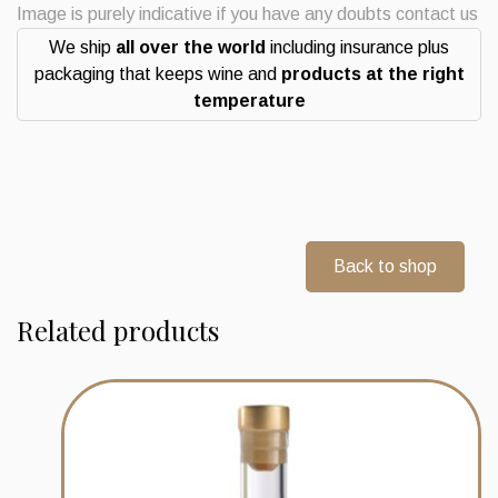
del
Image is purely indicative if you have any doubts contact us
Barbaresco
We ship
all over the world
including insurance plus
quantity
packaging that keeps wine and
products at the right
temperature
Back to shop
Related products