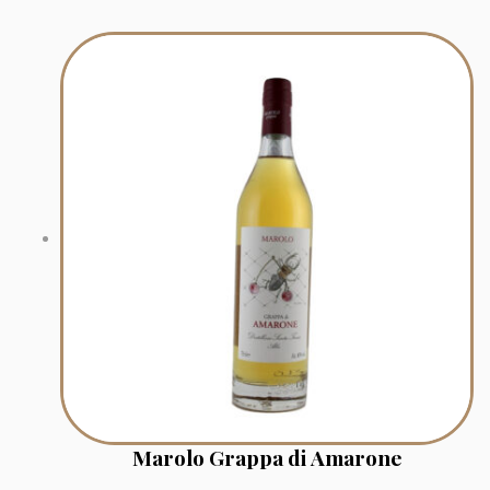
Marolo Grappa di Amarone