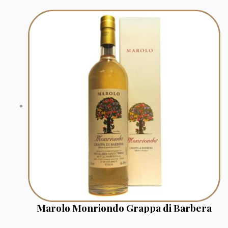
Marolo Monriondo Grappa di Barbera