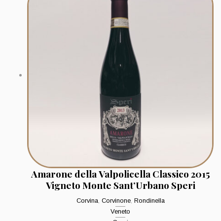
Amarone della Valpolicella Classico 2015
Vigneto Monte Sant’Urbano Speri
Corvina
,
Corvinone
,
Rondinella
Veneto