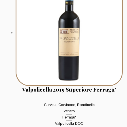
Valpolicella 2019 Superiore Ferragu’
Corvina
,
Corvinone
,
Rondinella
Veneto
Ferragu'
Valpolicella DOC