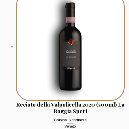
Recioto della Valpolicella 2020 (500ml) La
Roggia Speri
Corvina
,
Rondinella
Veneto