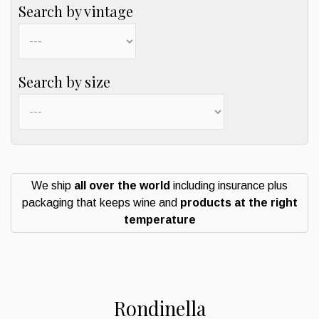
Search by vintage
Search by size
We ship
all over the world
including insurance plus
packaging that keeps wine and
products at the right
temperature
Rondinella