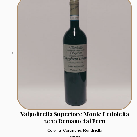
Valpolicella Superiore Monte Lodoletta
2010 Romano dal Forn
Corvina
,
Corvinone
,
Rondinella