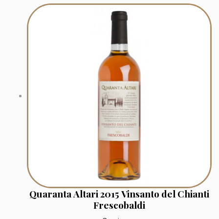
Quaranta Altari 2015 Vinsanto del Chianti
Frescobaldi