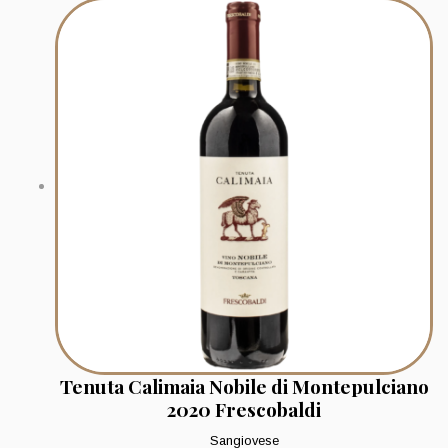
Tenuta Calimaia Nobile di Montepulciano
2020 Frescobaldi
Sangiovese