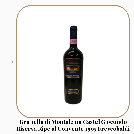
Brunello di Montalcino Castel Giocondo
Riserva Ripe al Convento 1995 Frescobaldi