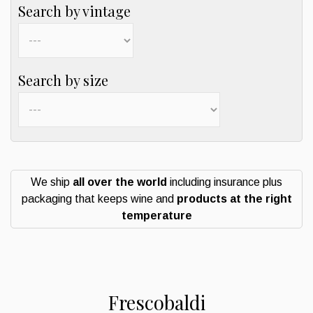
Search by vintage
Search by size
We ship
all over the world
including insurance plus
packaging that keeps wine and
products at the right
temperature
Frescobaldi