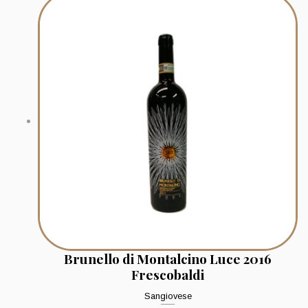
Brunello di Montalcino Luce 2016
Frescobaldi
Sangiovese